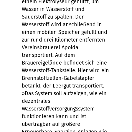
einem Elektrolyseur genutzt, um
Wasser in Wasserstoff und
Sauerstoff zu spalten. Der
Wasserstoff wird anschließend in
einen mobilen Speicher gefüllt und
zur rund drei Kilometer entfernten
Vereinsbrauerei Apolda
transportiert. Auf dem
Brauereigelände befindet sich eine
Wasserstoff-Tankstelle. Hier wird ein
Brennstoffzellen-Gabelstapler
betankt, der Leergut transportiert.
»Das System soll aufzeigen, wie ein
dezentrales
Wasserstoffversorgungssystem
funktionieren kann und ist
übertragbar auf größere
Erneuerbare-Energien-Anlagen wie