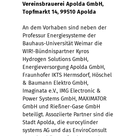
Vereinsbrauerei Apolda GmbH,
Topfmarkt 14, 99510 Apolda
An dem Vorhaben sind neben der
Professur Energiesysteme der
Bauhaus-Universität Weimar die
WIR!-Bündnispartner Kyros
Hydrogen Solutions GmbH,
Energieversorgung Apolda GmbH,
Fraunhofer IKTS Hermsdorf, Höschel
& Baumann Elektro GmbH,
Imaginata e.V., IMG Electronic &
Power Systems GmbH, MAXIMATOR
GmbH und Rießner-Gase GmbH
beteiligt. Assoziierte Partner sind die
Stadt Apolda, die eurocylinder
systems AG und das EnviroConsult