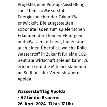
Projektes eine Pop-up-Ausstellung
zum Thema »Wasserstoff –
Energiespeicher der Zukunft?«
entwickelt. Die ausgestellten
Exponate laden zum spielerischen
Erkunden der Themen »Energie«
und »Wasserstoff« ein, bieten aber
auch einen Überblick, welche Rolle
Wasserstoff in Zukunft für eine CO2-
neutrale Wirtschaft spielen kann. Zu
erleben sind die Mitmachstationen
im Sudhaus der Vereinsbrauerei
Apolda.
Wasserstofftag Apolda
- H2 für die Brauerei
26. April 2024, 13 bis 17 Uhr