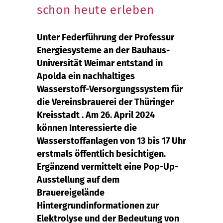
schon heute erleben
Unter Federführung der Professur
Energiesysteme an der Bauhaus-
Universität Weimar entstand in
Apolda ein nachhaltiges
Wasserstoff-Versorgungssystem für
die Vereinsbrauerei der Thüringer
Kreisstadt . Am 26. April 2024
können Interessierte die
Wasserstoffanlagen von 13 bis 17 Uhr
erstmals öffentlich besichtigen.
Ergänzend vermittelt eine Pop-Up-
Ausstellung auf dem
Brauereigelände
Hintergrundinformationen zur
Elektrolyse und der Bedeutung von