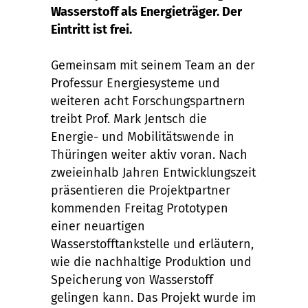
Wasserstoff als Energieträger. Der
Eintritt ist frei.
Gemeinsam mit seinem Team an der
Professur Energiesysteme und
weiteren acht Forschungspartnern
treibt Prof. Mark Jentsch die
Energie- und Mobilitätswende in
Thüringen weiter aktiv voran. Nach
zweieinhalb Jahren Entwicklungszeit
präsentieren die Projektpartner
kommenden Freitag Prototypen
einer neuartigen
Wasserstofftankstelle und erläutern,
wie die nachhaltige Produktion und
Speicherung von Wasserstoff
gelingen kann. Das Projekt wurde im