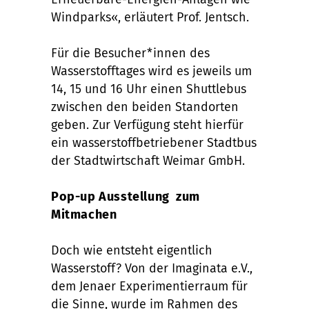
Windparks«, erläutert Prof. Jentsch.
Für die Besucher*innen des
Wasserstofftages wird es jeweils um
14, 15 und 16 Uhr einen Shuttlebus
zwischen den beiden Standorten
geben. Zur Verfügung steht hierfür
ein wasserstoffbetriebener Stadtbus
der Stadtwirtschaft Weimar GmbH.
Pop-up Ausstellung zum
Mitmachen
Doch wie entsteht eigentlich
Wasserstoff? Von der Imaginata e.V.,
dem Jenaer Experimentierraum für
die Sinne, wurde im Rahmen des