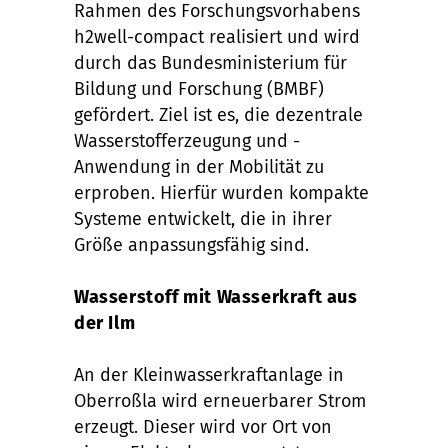
Rahmen des Forschungsvorhabens
h2well-compact realisiert und wird
durch das Bundesministerium für
Bildung und Forschung (BMBF)
gefördert. Ziel ist es, die dezentrale
Wasserstofferzeugung und -
Anwendung in der Mobilität zu
erproben. Hierfür wurden kompakte
Systeme entwickelt, die in ihrer
Größe anpassungsfähig sind.
Wasserstoff mit Wasserkraft aus
der Ilm
An der Kleinwasserkraftanlage in
Oberroßla wird erneuerbarer Strom
erzeugt. Dieser wird vor Ort von