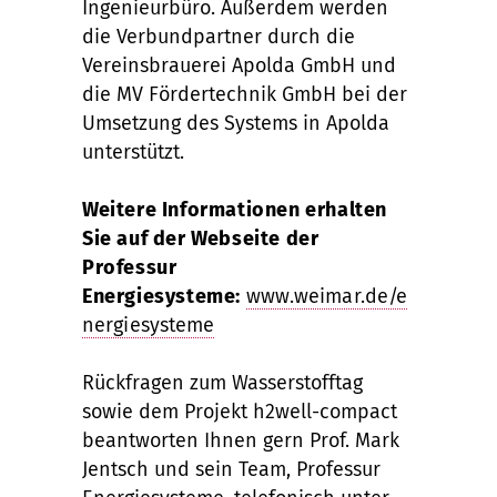
Ingenieurbüro. Außerdem werden
die Verbundpartner durch die
Vereinsbrauerei Apolda GmbH und
die MV Fördertechnik GmbH bei der
Umsetzung des Systems in Apolda
unterstützt.
Weitere Informationen erhalten
Sie auf der Webseite der
Professur
Energiesysteme:
www.weimar.de/e
nergiesysteme
Rückfragen zum Wasserstofftag
sowie dem Projekt h2well-compact
beantworten Ihnen gern Prof. Mark
Jentsch und sein Team, Professur