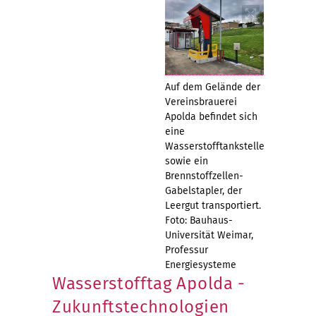
Auf dem Gelände der
Vereinsbrauerei
Apolda befindet sich
eine
Wasserstofftankstelle
sowie ein
Brennstoffzellen-
Gabelstapler, der
Leergut transportiert.
Foto: Bauhaus-
Universität Weimar,
Professur
Energiesysteme
Wasserstofftag Apolda -
Zukunftstechnologien