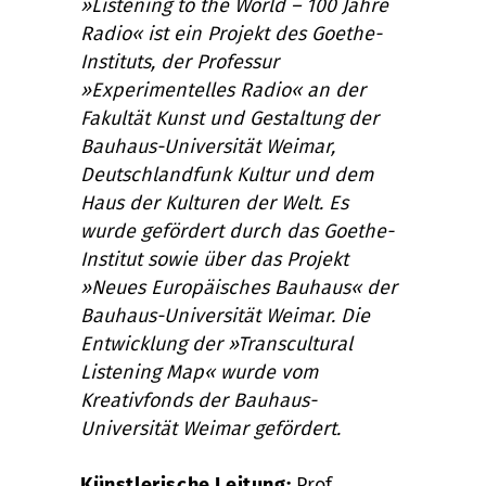
»Listening to the World – 100 Jahre
Radio« ist ein Projekt des Goethe-
Instituts, der Professur
»Experimentelles Radio« an der
Fakultät Kunst und Gestaltung der
Bauhaus-Universität Weimar,
Deutschlandfunk Kultur und dem
Haus der Kulturen der Welt. Es
wurde gefördert durch das Goethe-
Institut sowie über das Projekt
»Neues Europäisches Bauhaus« der
Bauhaus-Universität Weimar. Die
Entwicklung der »Transcultural
Listening Map« wurde vom
Kreativfonds der Bauhaus-
Universität Weimar gefördert.
Künstlerische Leitung:
Prof.