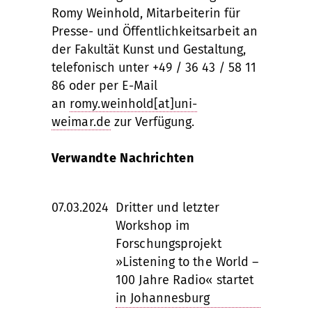
Romy Weinhold, Mitarbeiterin für
Presse- und Öffentlichkeitsarbeit an
der Fakultät Kunst und Gestaltung,
telefonisch unter +49 / 36 43 / 58 11
86 oder per E-Mail
an
romy.weinhold[at]uni-
weimar.de
zur Verfügung.
Verwandte Nachrichten
07.03.2024
Dritter und letzter
Workshop im
Forschungsprojekt
»Listening to the World –
100 Jahre Radio« startet
in Johannesburg