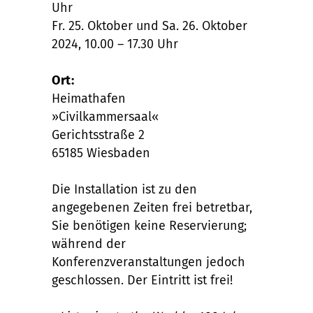
Uhr
Fr. 25. Oktober und Sa. 26. Oktober
2024, 10.00 – 17.30 Uhr
Ort:
Heimathafen
»Civilkammersaal«
Gerichtsstraße 2
65185 Wiesbaden
Die Installation ist zu den
angegebenen Zeiten frei betretbar,
Sie benötigen keine Reservierung;
während der
Konferenzveranstaltungen jedoch
geschlossen. Der Eintritt ist frei!