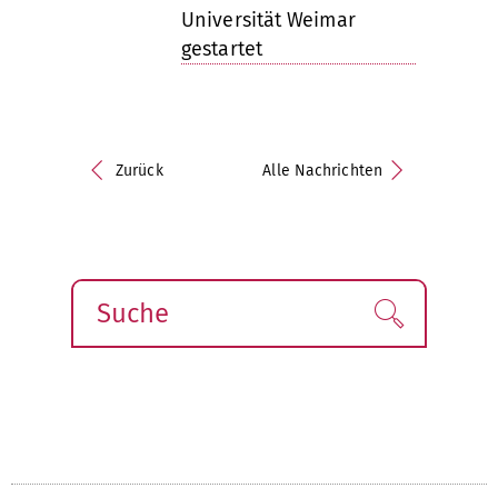
Universität Weimar
gestartet
Zurück
Alle Nachrichten
Suche
Finden!