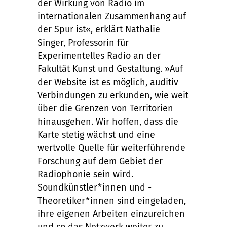
der Wirkung von Radio im
internationalen Zusammenhang auf
der Spur ist«, erklärt Nathalie
Singer, Professorin für
Experimentelles Radio an der
Fakultät Kunst und Gestaltung. »Auf
der Website ist es möglich, auditiv
Verbindungen zu erkunden, wie weit
über die Grenzen von Territorien
hinausgehen. Wir hoffen, dass die
Karte stetig wächst und eine
wertvolle Quelle für weiterführende
Forschung auf dem Gebiet der
Radiophonie sein wird.
Soundkünstler*innen und -
Theoretiker*innen sind eingeladen,
ihre eigenen Arbeiten einzureichen