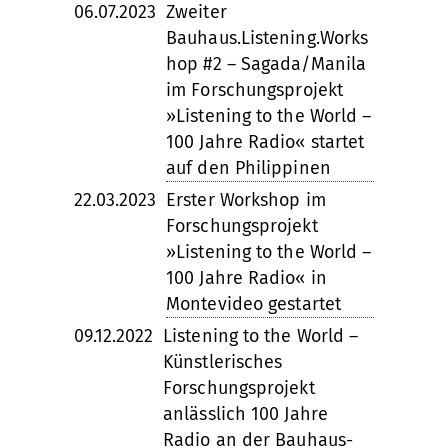
06.07.2023
Zweiter
Bauhaus.Listening.Works
hop #2 – Sagada/Manila
im Forschungsprojekt
»Listening to the World –
100 Jahre Radio« startet
auf den Philippinen
22.03.2023
Erster Workshop im
Forschungsprojekt
»Listening to the World –
100 Jahre Radio« in
Montevideo gestartet
09.12.2022
Listening to the World –
Künstlerisches
Forschungsprojekt
anlässlich 100 Jahre
Radio an der Bauhaus-