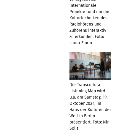
internationale
Projekte rund um die
Kulturtechniken des
Radiohörens und
Zuhörens interaktiv
zu erkunden. Foto:
Laura Fiorio
Die Transcultural
Listening Map wird
u.a. am Samstag, 19.
Oktober 2024, im
Haus der Kulturen der
Welt in Berlin
präsentiert. Foto: Nin
Solis