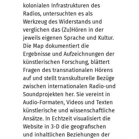
kolonialen Infrastrukturen des
Radios, untersuchten es als
Werkzeug des Widerstands und
verglichen das (Zu)Hören in der
jeweils eigenen Sprache und Kultur.
Die Map dokumentiert die
Ergebnisse und Aufzeichnungen der
künstlerischen Forschung, blättert
Fragen des transnationalen Hörens
auf und stellt transkulturelle Bezüge
zwischen internationalen Radio-und
Soundprojekten her. Sie vereint in
Audio-Formaten, Videos und Texten
künstlerische und wissenschaftliche
Ansätze. In Echtzeit visualisiert die
Website in 3-D die geografischen
und inhaltlichen Beziehungen der