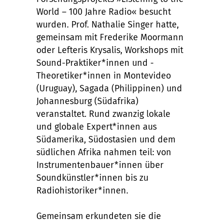
World – 100 Jahre Radio« besucht
wurden. Prof. Nathalie Singer hatte,
gemeinsam mit Frederike Moormann
oder Lefteris Krysalis, Workshops mit
Sound-Praktiker*innen und -
Theoretiker*innen in Montevideo
(Uruguay), Sagada (Philippinen) und
Johannesburg (Südafrika)
veranstaltet. Rund zwanzig lokale
und globale Expert*innen aus
Südamerika, Südostasien und dem
südlichen Afrika nahmen teil: von
Instrumentenbauer*innen über
Soundkünstler*innen bis zu
Radiohistoriker*innen.
Gemeinsam erkundeten sie die