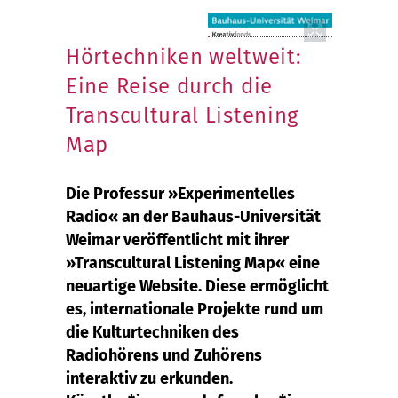
Hörtechniken weltweit:
Eine Reise durch die
Transcultural Listening
Map
Die Professur »Experimentelles
Radio« an der Bauhaus-Universität
Weimar veröffentlicht mit ihrer
»Transcultural Listening Map« eine
neuartige Website. Diese ermöglicht
es, internationale Projekte rund um
die Kulturtechniken des
Radiohörens und Zuhörens
interaktiv zu erkunden.