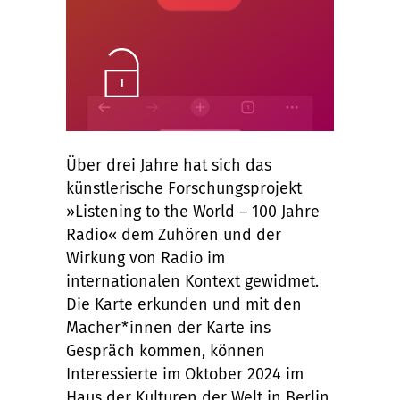
Unlock
Über drei Jahre hat sich das
künstlerische Forschungsprojekt
»Listening to the World – 100 Jahre
Radio« dem Zuhören und der
Wirkung von Radio im
internationalen Kontext gewidmet.
Die Karte erkunden und mit den
Macher*innen der Karte ins
Gespräch kommen, können
Interessierte im Oktober 2024 im
Haus der Kulturen der Welt in Berlin