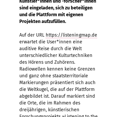
Künstler*innen und -forscher*innen
sind eingeladen, sich zu beteiligen
und die Plattform mit eigenen
Projekten aufzufüllen.
Auf der URL
https://listeningmap.de
erwartet die User*innen eine
auditive Reise durch die Welt
unterschiedlicher Kulturtechniken
des Hörens und Zuhörens.
Radiowellen kennen keine Grenzen
und ganz ohne staatsterritoriale
Markierungen präsentiert sich auch
die Weltkugel, die auf der Plattform
abgebildet ist. Darauf markiert sind
die Orte, die im Rahmen des
dreijährigen, künstlerischen
Forschungsprojekts »Listening to the