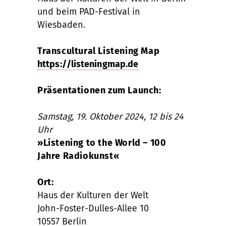
und beim PAD-Festival in
Wiesbaden.
Transcultural Listening Map
https://listeningmap.de
Präsentationen zum Launch:
Samstag, 19. Oktober 2024, 12 bis 24
Uhr
»Listening to the World – 100
Jahre Radiokunst«
Ort:
Haus der Kulturen der Welt
John-Foster-Dulles-Allee 10
10557 Berlin