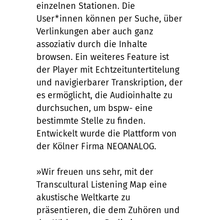
einzelnen Stationen. Die
User*innen können per Suche, über
Verlinkungen aber auch ganz
assoziativ durch die Inhalte
browsen. Ein weiteres Feature ist
der Player mit Echtzeituntertitelung
und navigierbarer Transkription, der
es ermöglicht, die Audioinhalte zu
durchsuchen, um bspw- eine
bestimmte Stelle zu finden.
Entwickelt wurde die Plattform von
der Kölner Firma NEOANALOG.
»Wir freuen uns sehr, mit der
Transcultural Listening Map eine
akustische Weltkarte zu
präsentieren, die dem Zuhören und