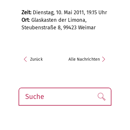
Zeit:
Dienstag, 10. Mai 2011, 19.15 Uhr
Ort
: Glaskasten der Limona,
Steubenstraße 8, 99423 Weimar
Zurück
Alle Nachrichten
Suche
Finden!