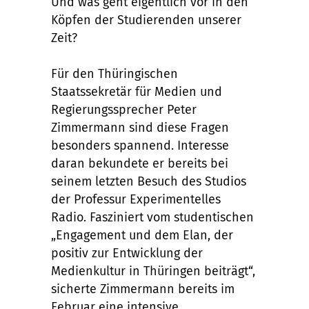
Und was geht eigentlich vor in den
Köpfen der Studierenden unserer
Zeit?
Für den Thüringischen
Staatssekretär für Medien und
Regierungssprecher Peter
Zimmermann sind diese Fragen
besonders spannend. Interesse
daran bekundete er bereits bei
seinem letzten Besuch des Studios
der Professur Experimentelles
Radio. Fasziniert vom studentischen
„Engagement und dem Elan, der
positiv zur Entwicklung der
Medienkultur in Thüringen beiträgt“,
sicherte Zimmermann bereits im
Februar eine intensive