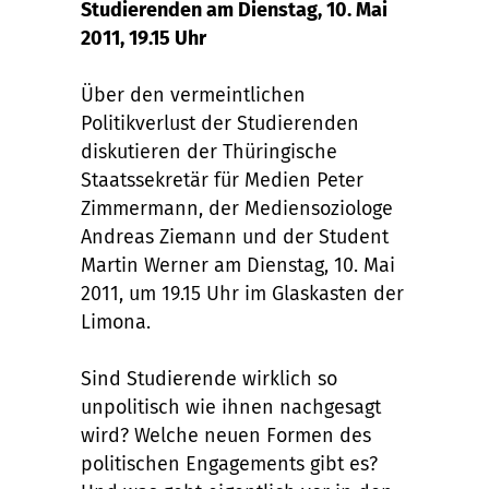
Studierenden am Dienstag, 10. Mai
2011, 19.15 Uhr
Über den vermeintlichen
Politikverlust der Studierenden
diskutieren der Thüringische
Staatssekretär für Medien Peter
Zimmermann, der Mediensoziologe
Andreas Ziemann und der Student
Martin Werner am Dienstag, 10. Mai
2011, um 19.15 Uhr im Glaskasten der
Limona.
Sind Studierende wirklich so
unpolitisch wie ihnen nachgesagt
wird? Welche neuen Formen des
politischen Engagements gibt es?