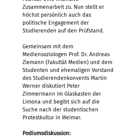
Zusammenarbeit zu. Nun stellt er
höchst persönlich auch das
politische Engagement der
Studierenden auf den Prüfstand.
Gemeinsam mit dem
Mediensoziologen Prof. Dr. Andreas
Ziemann (Fakultät Medien) und dem
Studenten und ehemaligen Vorstand
des Studierendenkonvents Martin
Werner diskutiert Peter
Zimmermann im Glaskasten der
Limona und begibt sich auf die
Suche nach der studentischen
Protestkultur in Weimar.
Podiumsdiskussion: