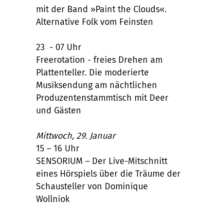
mit der Band »Paint the Clouds«.
Alternative Folk vom Feinsten
23 - 07 Uhr
Freerotation - freies Drehen am
Plattenteller. Die moderierte
Musiksendung am nächtlichen
Produzentenstammtisch mit Deer
und Gästen
Mittwoch, 29. Januar
15 – 16 Uhr
SENSORIUM – Der Live-Mitschnitt
eines Hörspiels über die Träume der
Schausteller von Dominique
Wollniok