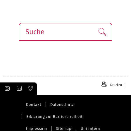
Suche
Finden!
Drucken
Kontakt
Datenschutz
Erklärung zur Barrierefreiheit
Impressum
Sitemap
Uni intern