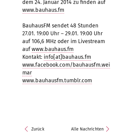
dem 24. Januar 2014 zu finden auf
www.bauhaus.fm
BauhausFM sendet 48 Stunden
27.01. 19:00 Uhr – 29.01. 19:00 Uhr
auf 106,6 MHz oder im Livestream
auf
www.bauhaus.fm
Kontakt:
info[at]bauhaus.fm
www.facebook.com/bauhausfm.wei
mar
www.bauhausfm.tumblr.com
Zurück
Alle Nachrichten