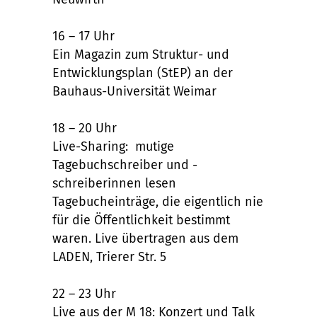
16 – 17 Uhr
Ein Magazin zum Struktur- und
Entwicklungsplan (StEP) an der
Bauhaus-Universität Weimar
18 – 20 Uhr
Live-Sharing: mutige
Tagebuchschreiber und -
schreiberinnen lesen
Tagebucheinträge, die eigentlich nie
für die Öffentlichkeit bestimmt
waren. Live übertragen aus dem
LADEN, Trierer Str. 5
22 – 23 Uhr
Live aus der M 18: Konzert und Talk