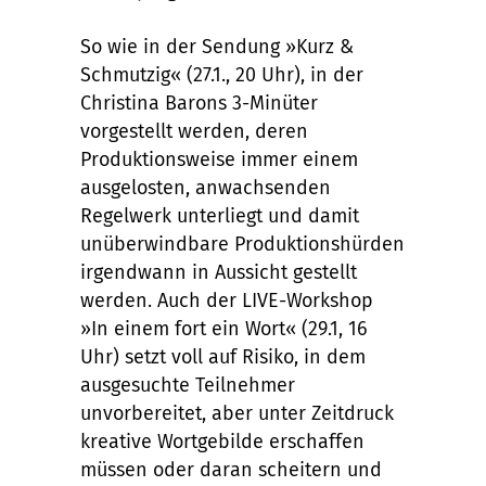
So wie in der Sendung »Kurz &
Schmutzig« (27.1., 20 Uhr), in der
Christina Barons 3-Minüter
vorgestellt werden, deren
Produktionsweise immer einem
ausgelosten, anwachsenden
Regelwerk unterliegt und damit
unüberwindbare Produktionshürden
irgendwann in Aussicht gestellt
werden. Auch der LIVE-Workshop
»In einem fort ein Wort« (29.1, 16
Uhr) setzt voll auf Risiko, in dem
ausgesuchte Teilnehmer
unvorbereitet, aber unter Zeitdruck
kreative Wortgebilde erschaffen
müssen oder daran scheitern und