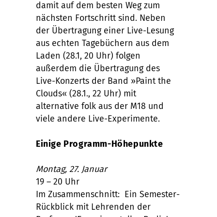
damit auf dem besten Weg zum
nächsten Fortschritt sind. Neben
der Übertragung einer Live-Lesung
aus echten Tagebüchern aus dem
Laden (28.1, 20 Uhr) folgen
außerdem die Übertragung des
Live-Konzerts der Band »Paint the
Clouds« (28.1., 22 Uhr) mit
alternative folk aus der M18 und
viele andere Live-Experimente.
Einige Programm-Höhepunkte
Montag, 27. Januar
19 – 20 Uhr
Im Zusammenschnitt: Ein Semester-
Rückblick mit Lehrenden der