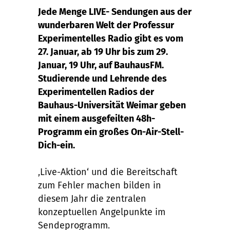
Jede Menge LIVE- Sendungen aus der
wunderbaren Welt der Professur
Experimentelles Radio gibt es vom
27. Januar, ab 19 Uhr bis zum 29.
Januar, 19 Uhr, auf BauhausFM.
Studierende und Lehrende des
Experimentellen Radios der
Bauhaus-Universität Weimar geben
mit einem ausgefeilten 48h-
Programm ein großes On-Air-Stell-
Dich-ein.
‚Live-Aktion‘ und die Bereitschaft
zum Fehler machen bilden in
diesem Jahr die zentralen
konzeptuellen Angelpunkte im
Sendeprogramm.