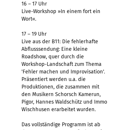
16 – 17 Uhr
Live-Workshop »In einem fort ein
Wort«.
17 – 19 Uhr
Live aus der B11: Die fehlerhafte
Abflusssendung: Eine kleine
Roadshow, quer durch die
Workshop-Landschaft zum Thema
'Fehler machen und Improvisation'.
Präsentiert werden u.a. die
Produktionen, die zusammen mit
den Musikern Schorsch Kamerun,
Pigor, Hannes Waldschütz und Immo
Wischhusen erarbeitet wurden.
Das vollständige Programm ist ab