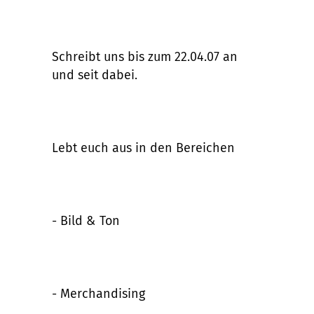
Schreibt uns bis zum 22.04.07 an
und seit dabei.
Lebt euch aus in den Bereichen
- Bild & Ton
- Merchandising