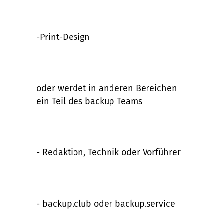
-Print-Design
oder werdet in anderen Bereichen
ein Teil des backup Teams
- Redaktion, Technik oder Vorführer
- backup.club oder backup.service