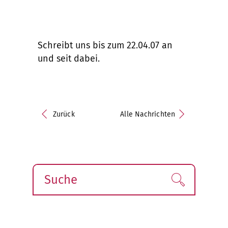
Schreibt uns bis zum 22.04.07 an
und seit dabei.
Zurück
Alle Nachrichten
Suche
Finden!