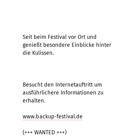
Seit beim Festival vor Ort und
genießt besondere Einblicke hinter
die Kulissen.
Besucht den Internetauftritt um
ausführlichere Informationen zu
erhalten.
www.backup-festival.de
(+++ WANTED +++)