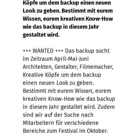
Köpfe um dem backup einen neuen
Look zu geben. Bestimmt mit eurem
Wissen, eurem kreativen Know-How
wie das backup in diesem Jahr
gestaltet wird.
+++ WANTED +++ Das backup sucht
im Zeitraum April-Mai-Juni
Architekten, Gestalter, Filmemacher,
Kreative Köpfe um dem backup
einen neuen Look zu geben.
Bestimmt mit eurem Wissen, eurem
kreativen Know-How wie das backup
in diesem Jahr gestaltet wird. Zudem
sind wir auf der Suche nach
Mitarbeitern für verschiedene
Bereiche zum Festival im Oktober.