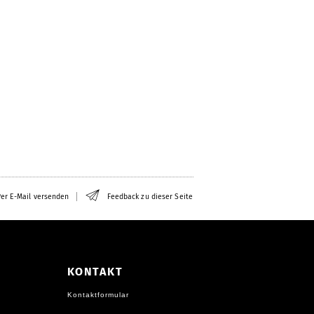
er E-Mail versenden
Feedback zu dieser Seite
KONTAKT
Kontaktformular