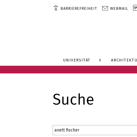
BARRIEREFREIHEIT
WEBMAIL
UNIVERSITÄT
ARCHITEKTU
Suche
Suchbegriff