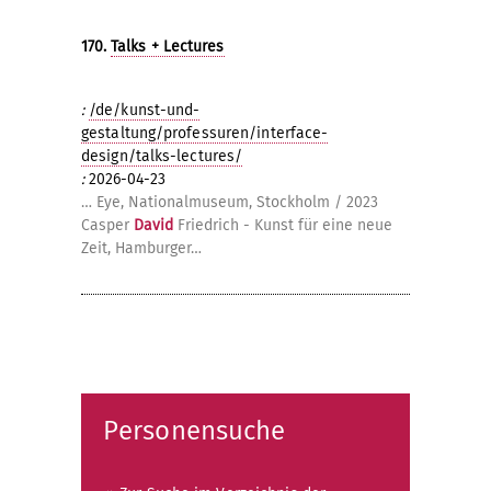
170.
Talks + Lectures
:
/de/kunst-und-
gestaltung/professuren/interface-
design/talks-lectures/
:
2026-04-23
… Eye, Nationalmuseum, Stockholm / 2023
Casper
David
Friedrich - Kunst für eine neue
Zeit, Hamburger…
Personensuche