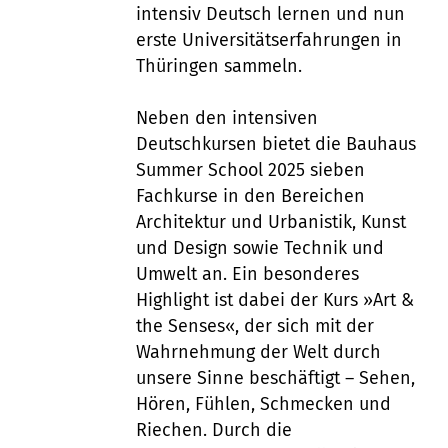
intensiv Deutsch lernen und nun
erste Universitätserfahrungen in
Thüringen sammeln.
Neben den intensiven
Deutschkursen bietet die Bauhaus
Summer School 2025 sieben
Fachkurse in den Bereichen
Architektur und Urbanistik, Kunst
und Design sowie Technik und
Umwelt an. Ein besonderes
Highlight ist dabei der Kurs »Art &
the Senses«, der sich mit der
Wahrnehmung der Welt durch
unsere Sinne beschäftigt – Sehen,
Hören, Fühlen, Schmecken und
Riechen. Durch die