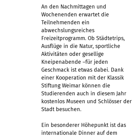
An den Nachmittagen und
Wochenenden erwartet die
Teilnehmenden ein
abwechslungsreiches
Freizeitprogramm. Ob Städtetrips,
Ausflüge in die Natur, sportliche
Aktivitäten oder gesellige
Kneipenabende –für jeden
Geschmack ist etwas dabei. Dank
einer Kooperation mit der Klassik
Stiftung Weimar können die
Studierenden auch in diesem Jahr
kostenlos Museen und Schlösser der
Stadt besuchen.
Ein besonderer Höhepunkt ist das
internationale Dinner auf dem