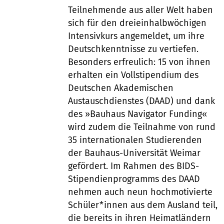
Teilnehmende aus aller Welt haben
sich für den dreieinhalbwöchigen
Intensivkurs angemeldet, um ihre
Deutschkenntnisse zu vertiefen.
Besonders erfreulich: 15 von ihnen
erhalten ein Vollstipendium des
Deutschen Akademischen
Austauschdienstes (DAAD) und dank
des »Bauhaus Navigator Funding«
wird zudem die Teilnahme von rund
35 internationalen Studierenden
der Bauhaus-Universität Weimar
gefördert. Im Rahmen des BIDS-
Stipendienprogramms des DAAD
nehmen auch neun hochmotivierte
Schüler*innen aus dem Ausland teil,
die bereits in ihren Heimatländern