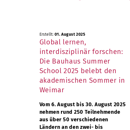
Erstellt:
01. August 2025
Global lernen,
interdisziplinär forschen:
Die Bauhaus Summer
School 2025 belebt den
akademischen Sommer in
Weimar
Vom 6. August bis 30. August 2025
nehmen rund 250 Teilnehmende
aus über 50 verschiedenen
Ländern an den zwei- bis