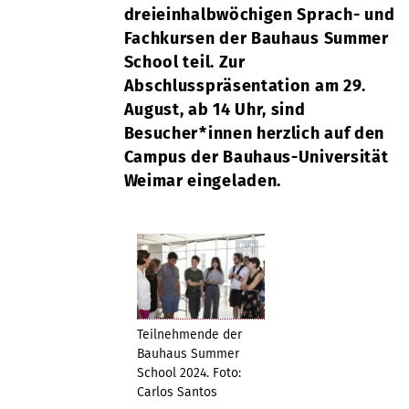
dreieinhalbwöchigen Sprach- und
Fachkursen der Bauhaus Summer
School teil. Zur
Abschlusspräsentation am 29.
August, ab 14 Uhr, sind
Besucher*innen herzlich auf den
Campus der Bauhaus-Universität
Weimar eingeladen.
Teilnehmende der
Bauhaus Summer
School 2024. Foto:
Carlos Santos