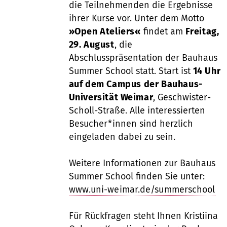
die Teilnehmenden die Ergebnisse
ihrer Kurse vor. Unter dem Motto
»Open Ateliers«
findet am
Freitag,
29. August
, die
Abschlusspräsentation der Bauhaus
Summer School statt. Start ist
14 Uhr
auf dem Campus der Bauhaus-
Universität Weimar
, Geschwister-
Scholl-Straße. Alle interessierten
Besucher*innen sind herzlich
eingeladen dabei zu sein.
Weitere Informationen zur Bauhaus
Summer School finden Sie unter:
www.uni-weimar.de/summerschool
Für Rückfragen steht Ihnen Kristiina