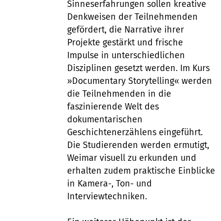
Sinneserfahrungen sollen kreative
Denkweisen der Teilnehmenden
gefördert, die Narrative ihrer
Projekte gestärkt und frische
Impulse in unterschiedlichen
Disziplinen gesetzt werden. Im Kurs
»Documentary Storytelling« werden
die Teilnehmenden in die
faszinierende Welt des
dokumentarischen
Geschichtenerzählens eingeführt.
Die Studierenden werden ermutigt,
Weimar visuell zu erkunden und
erhalten zudem praktische Einblicke
in Kamera-, Ton- und
Interviewtechniken.