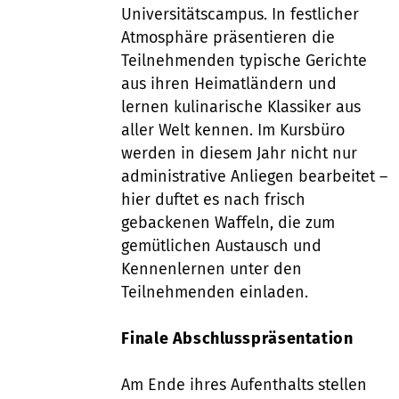
Universitätscampus. In festlicher
Atmosphäre präsentieren die
Teilnehmenden typische Gerichte
aus ihren Heimatländern und
lernen kulinarische Klassiker aus
aller Welt kennen. Im Kursbüro
werden in diesem Jahr nicht nur
administrative Anliegen bearbeitet –
hier duftet es nach frisch
gebackenen Waffeln, die zum
gemütlichen Austausch und
Kennenlernen unter den
Teilnehmenden einladen.
Finale Abschlusspräsentation
Am Ende ihres Aufenthalts stellen