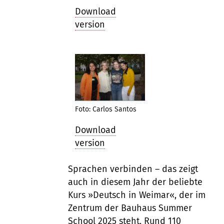
Download
version
Foto: Carlos Santos
Download
version
Sprachen verbinden – das zeigt
auch in diesem Jahr der beliebte
Kurs »Deutsch in Weimar«, der im
Zentrum der Bauhaus Summer
School 2025 steht. Rund 110