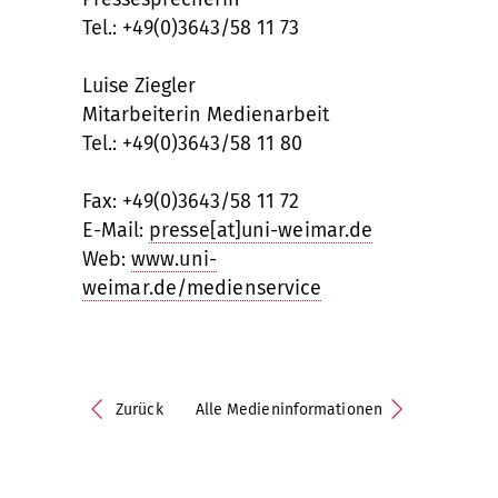
Tel.: +49(0)3643/58 11 73
Luise Ziegler
Mitarbeiterin Medienarbeit
Tel.: +49(0)3643/58 11 80
Fax: +49(0)3643/58 11 72
E-Mail:
presse[at]uni-weimar.de
Web:
www.uni-
weimar.de/medienservice
Zurück
Alle Medieninformationen