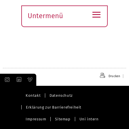
≡
Untermenü
Submenü
öffnen
Drucken
Kontakt
Datenschutz
Erklärung zur Barrierefreiheit
Impressum
Sitemap
Uni intern