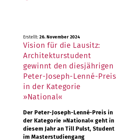
Erstellt:
26. November 2024
Vision für die Lausitz:
Architekturstudent
gewinnt den diesjährigen
Peter-Joseph-Lenné-Preis
in der Kategorie
»National«
Der Peter-Joseph-Lenné-Preis in
der Kategorie »National« geht in
diesem Jahr an Till Pulst, Student
im Masterstudiengang