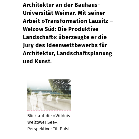
Architektur an der Bauhaus-
Universität Weimar. Mit seiner
Arbeit »Transformation Lausitz –
Welzow Süd: Die Produktive
Landschaft« überzeugte er die
Jury des Ideenwettbewerbs für
Architektur, Landschaftsplanung
und Kunst.
Blick auf die »Wildnis
Welzower See«.
Perspektive: Till Pulst