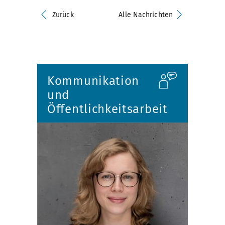
Zurück
Alle Nachrichten
Kommunikation
und
Öffentlichkeitsarbeit