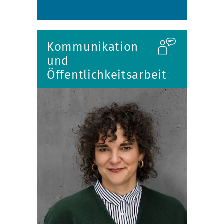
Kommunikation
und
Öffentlichkeitsarbeit