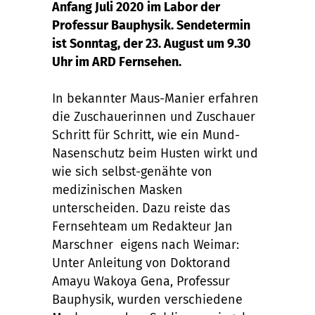
Anfang Juli 2020 im Labor der
Professur Bauphysik. Sendetermin
ist Sonntag, der 23. August um 9.30
Uhr im ARD Fernsehen.
In bekannter Maus-Manier erfahren
die Zuschauerinnen und Zuschauer
Schritt für Schritt, wie ein Mund-
Nasenschutz beim Husten wirkt und
wie sich selbst-genähte von
medizinischen Masken
unterscheiden. Dazu reiste das
Fernsehteam um Redakteur
Jan
Marschner
eigens nach Weimar:
Unter Anleitung von Doktorand
Amayu Wakoya Gena,
Professur
Bauphysik
, wurden verschiedene