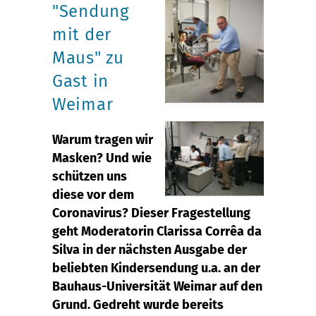
"Sendung
mit der
Maus" zu
Gast in
Weimar
Warum tragen wir
Masken? Und wie
schützen uns
diese vor dem
Coronavirus? Dieser Fragestellung
geht Moderatorin Clarissa Corrêa da
Silva in der nächsten Ausgabe der
beliebten Kindersendung u.a. an der
Bauhaus-Universität Weimar auf den
Grund. Gedreht wurde bereits