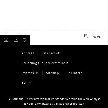
Drucken
Kontakt
Datenschutz
Erklärung zur Barrierefreiheit
Impressum
Sitemap
Uni intern
TYPO3
Die Bauhaus-Universität Weimar verwendet Matomo zur Web-Analyse.
©
1994-2026 Bauhaus-Universität Weimar