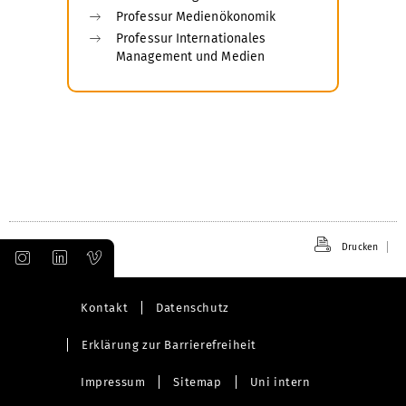
Professur Medienökonomik
Professur Internationales
Management und Medien
Drucken
Kontakt
Datenschutz
Erklärung zur Barrierefreiheit
Impressum
Sitemap
Uni intern