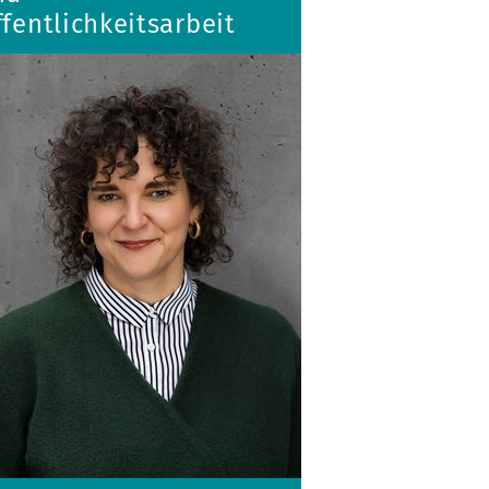
fentlichkeitsarbeit