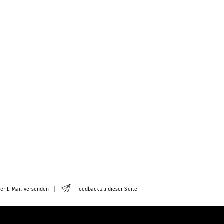
er E-Mail versenden
Feedback zu dieser Seite