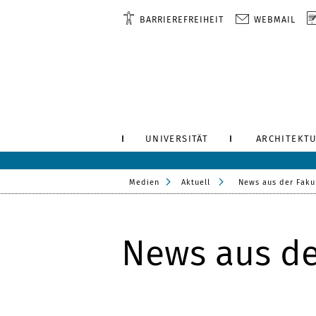
BARRIEREFREIHEIT
WEBMAIL
UNIVERSITÄT
ARCHITEKTU
Medien
Aktuell
News aus der Faku
News aus de