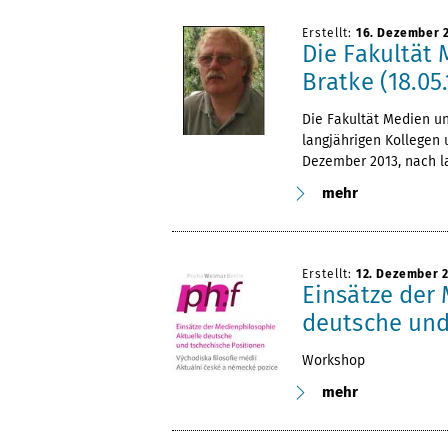
Erstellt:
16. Dezember 
Die Fakultät
Bratke (18.05.
Die Fakultät Medien u
langjährigen Kollegen 
Dezember 2013, nach la
mehr
Erstellt:
12. Dezember 
Einsätze der
deutsche und
Workshop
mehr