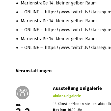
Marienstraße 14, kleiner gelber Raum
– ONLINE –, https://www.twitch.tv/klassegu
Marienstraße 14, kleiner gelber Raum
– ONLINE –, https://www.twitch.tv/klassegu
Marienstraße 14, kleiner gelber Raum
– ONLINE –, https://www.twitch.tv/klassegu
Veranstaltungen
Ausstellung Unigalerie
Aktion Unigalerie
13 Künstler*innen stellen aktuell
DO.
Beginn:
16.00 Uhr