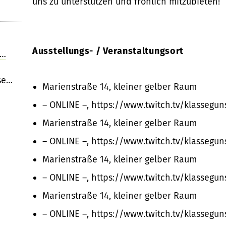
uns zu unterstützen und fröhlich mitzubieten!
Ausstellungs- / Veranstaltungsort
s…
se…
Marienstraße 14, kleiner gelber Raum
– ONLINE –, https://www.twitch.tv/klassegu
Marienstraße 14, kleiner gelber Raum
– ONLINE –, https://www.twitch.tv/klassegu
Marienstraße 14, kleiner gelber Raum
– ONLINE –, https://www.twitch.tv/klassegu
Marienstraße 14, kleiner gelber Raum
– ONLINE –, https://www.twitch.tv/klassegu