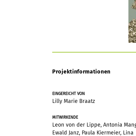
Projektinformationen
EINGEREICHT VON
Lilly Marie Braatz
MITWIRKENDE
Leon von der Lippe, Antonia Mang
Ewald Janz, Paula Kiermeier, Lina