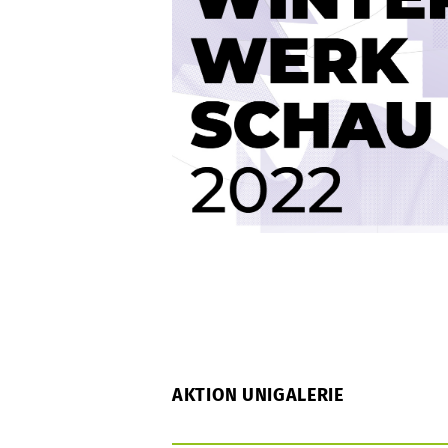
AKTION UNIGALERIE