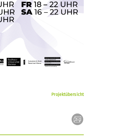
Projektübersicht