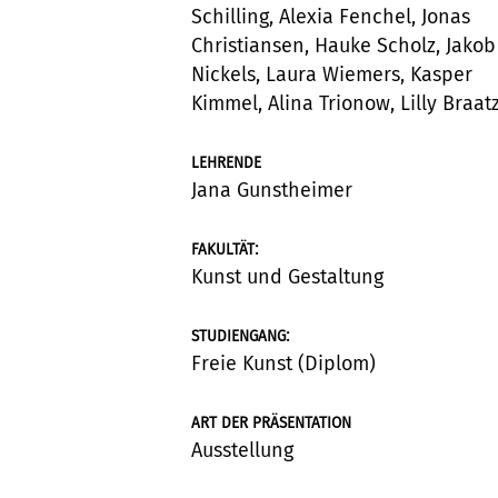
Schilling, Alexia Fenchel, Jonas
Christiansen, Hauke Scholz, Jakob
Nickels, Laura Wiemers, Kasper
Kimmel, Alina Trionow, Lilly Braat
LEHRENDE
Jana Gunstheimer
:
FAKULTÄT
Kunst und Gestaltung
:
STUDIENGANG
Freie Kunst (Diplom)
ART DER PRÄSENTATION
Ausstellung