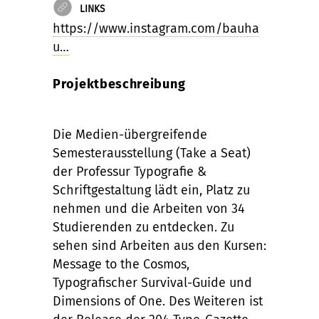
LINKS
https://www.instagram.com/bauha
u…
Projektbeschreibung
Die Medien-übergreifende
Semesterausstellung (Take a Seat)
der Professur Typografie &
Schriftgestaltung lädt ein, Platz zu
nehmen und die Arbeiten von 34
Studierenden zu entdecken. Zu
sehen sind Arbeiten aus den Kursen:
Message to the Cosmos,
Typografischer Survival-Guide und
Dimensions of One. Des Weiteren ist