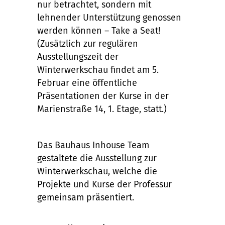
nur betrachtet, sondern mit
lehnender Unterstützung genossen
werden können – Take a Seat!
(Zusätzlich zur regulären
Ausstellungszeit der
Winterwerkschau findet am 5.
Februar eine öffentliche
Präsentationen der Kurse in der
Marienstraße 14, 1. Etage, statt.)
Das Bauhaus Inhouse Team
gestaltete die Ausstellung zur
Winterwerkschau, welche die
Projekte und Kurse der Professur
gemeinsam präsentiert.