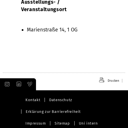
Ausstellungs- /
Veranstaltungsort
Marienstraße 14, 1 OG
Drucken
Kontakt
Datenschutz
Erklärung zur Barrierefreiheit
Impressum
Sitemap
Uni intern