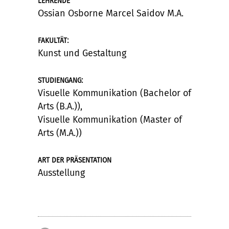
LEHRENDE
Ossian Osborne Marcel Saidov M.A.
:
FAKULTÄT
Kunst und Gestaltung
:
STUDIENGANG
Visuelle Kommunikation (Bachelor of
Arts (B.A.)),
Visuelle Kommunikation (Master of
Arts (M.A.))
ART DER PRÄSENTATION
Ausstellung