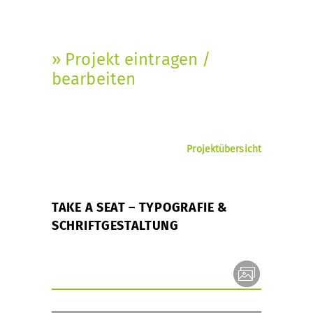
» Projekt eintragen /
bearbeiten
Projektübersicht
TAKE A SEAT – TYPOGRAFIE &
SCHRIFTGESTALTUNG