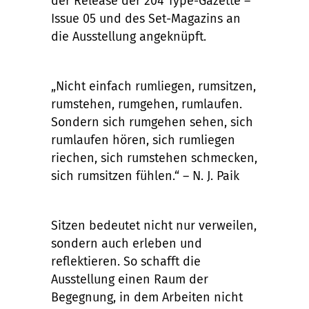
der Release der 204 Type-Gazette –
Issue 05 und des Set-Magazins an
die Ausstellung angeknüpft.
„Nicht einfach rumliegen, rumsitzen,
rumstehen, rumgehen, rumlaufen.
Sondern sich rumgehen sehen, sich
rumlaufen hören, sich rumliegen
riechen, sich rumstehen schmecken,
sich rumsitzen fühlen.“ – N. J. Paik
Sitzen bedeutet nicht nur verweilen,
sondern auch erleben und
reflektieren. So schafft die
Ausstellung einen Raum der
Begegnung, in dem Arbeiten nicht