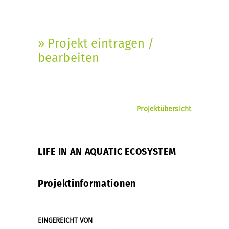
» Projekt eintragen /
bearbeiten
Projektübersicht
LIFE IN AN AQUATIC ECOSYSTEM
Projektinformationen
EINGEREICHT VON