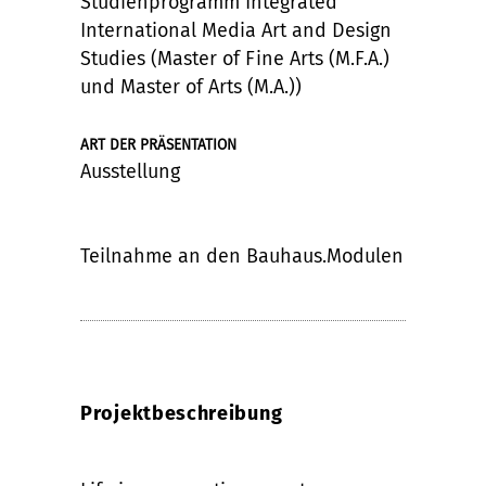
Studienprogramm Integrated
International Media Art and Design
Studies (Master of Fine Arts (M.F.A.)
und Master of Arts (M.A.))
ART DER PRÄSENTATION
Ausstellung
Teilnahme an den Bauhaus.Modulen
Projektbeschreibung