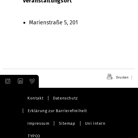
Veranstaltungsort
Marienstraße 5, 201
Drucken
Kontakt
Datenschutz
Erklärung zur Barrierefreiheit
Impressum
Sitemap
Uni intern
TYPO3