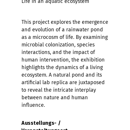
Life in an aquatic ecosystem
This project explores the emergence
and evolution of a rainwater pond
as a microcosm of life. By examining
microbial colonization, species
interactions, and the impact of
human intervention, the exhibition
highlights the dynamics of a living
ecosystem. A natural pond and its
artificial lab replica are juxtaposed
to reveal the intricate interplay
between nature and human
influence.
Ausstellungs- /