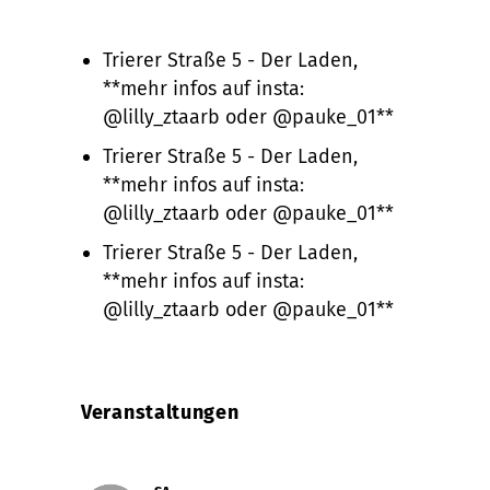
Trierer Straße 5 - Der Laden,
**mehr infos auf insta:
@lilly_ztaarb oder @pauke_01**
Trierer Straße 5 - Der Laden,
**mehr infos auf insta:
@lilly_ztaarb oder @pauke_01**
Trierer Straße 5 - Der Laden,
**mehr infos auf insta:
@lilly_ztaarb oder @pauke_01**
Veranstaltungen