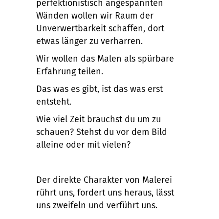
perfektionistisch angespannten
Wänden wollen wir Raum der
Unverwertbarkeit schaffen, dort
etwas länger zu verharren.
Wir wollen das Malen als spürbare
Erfahrung teilen.
Das was es gibt, ist das was erst
entsteht.
Wie viel Zeit brauchst du um zu
schauen? Stehst du vor dem Bild
alleine oder mit vielen?
Der direkte Charakter von Malerei
rührt uns, fordert uns heraus, lässt
uns zweifeln und verführt uns.