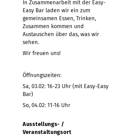
In Zusammenarbeit mit der Easy-
Easy Bar laden wir ein zum
gemeinsamen Essen, Trinken,
Zusammen kommen und
Austauschen über das, was wir
sehen.
Wir freuen uns!
Öffnungszeiten:
Sa, 03.02: 16-23 Uhr (mit Easy-Easy
Bar)
So, 04.02: 11-16 Uhr
Ausstellungs- /
Veranstaltungsort