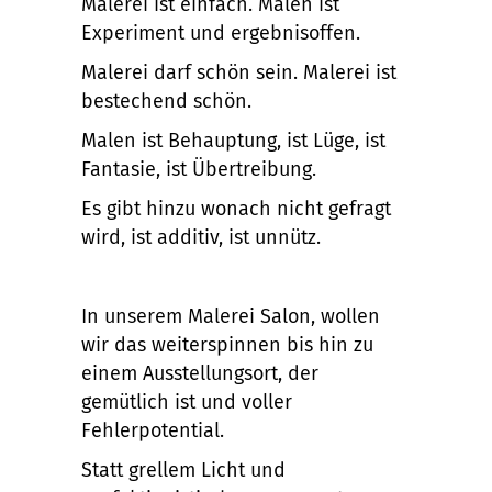
Malerei ist einfach. Malen ist
Experiment und ergebnisoffen.
Malerei darf schön sein. Malerei ist
bestechend schön.
Malen ist Behauptung, ist Lüge, ist
Fantasie, ist Übertreibung.
Es gibt hinzu wonach nicht gefragt
wird, ist additiv, ist unnütz.
In unserem Malerei Salon, wollen
wir das weiterspinnen bis hin zu
einem Ausstellungsort, der
gemütlich ist und voller
Fehlerpotential.
Statt grellem Licht und