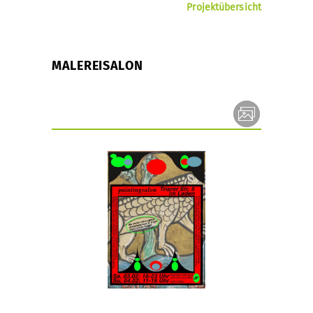
Projektübersicht
MALEREISALON