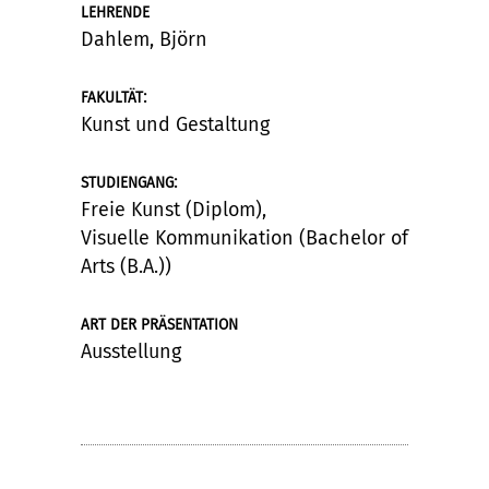
LEHRENDE
Dahlem, Björn
:
FAKULTÄT
Kunst und Gestaltung
:
STUDIENGANG
Freie Kunst (Diplom),
Visuelle Kommunikation (Bachelor of
Arts (B.A.))
ART DER PRÄSENTATION
Ausstellung