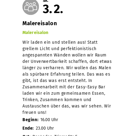
SA.
3
2
Malereisalon
Malereisalon
Wir laden ein und stellen aus! Statt
grellem Licht und perfektionistisch
angespannten Wänden wollen wir Raum
der Unverwertbarkeit schaffen, dort etwas
länger zu verharren. Wir wollen das Malen
als spürbare Erfahrung teilen. Das was es
gibt, ist das was erst entsteht. In
Zusammenarbeit mit der Easy-Easy Bar
laden wir ein zum gemeinsamen Essen,
Trinken, Zusammen kommen und
Austauschen über das, was wir sehen. Wir
freuen uns!
Beginn:
16.00 Uhr
Ende:
23.00 Uhr