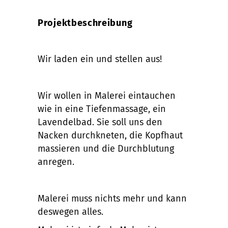
Projektbeschreibung
Wir laden ein und stellen aus!
Wir wollen in Malerei eintauchen
wie in eine Tiefenmassage, ein
Lavendelbad. Sie soll uns den
Nacken durchkneten, die Kopfhaut
massieren und die Durchblutung
anregen.
Malerei muss nichts mehr und kann
deswegen alles.