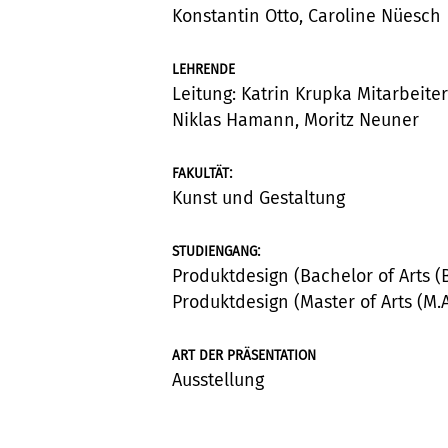
Konstantin Otto, Caroline Nüesch
LEHRENDE
Leitung: Katrin Krupka Mitarbeiter
Niklas Hamann, Moritz Neuner
:
FAKULTÄT
Kunst und Gestaltung
:
STUDIENGANG
Produktdesign (Bachelor of Arts (B.
Produktdesign (Master of Arts (M.A
ART DER PRÄSENTATION
Ausstellung