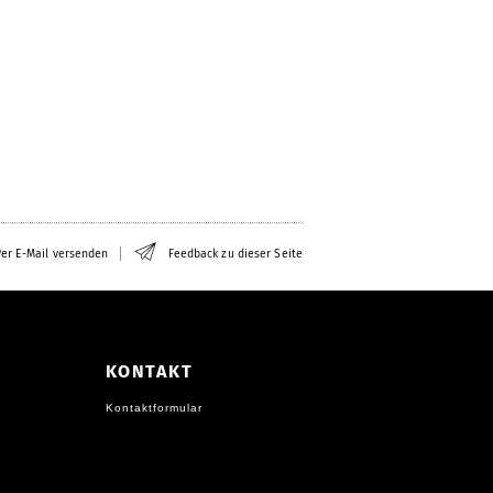
er E-Mail versenden
Feedback zu dieser Seite
KONTAKT
Kontaktformular