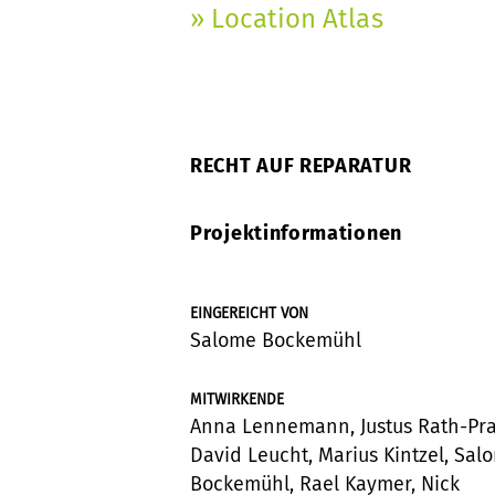
» Location Atlas
RECHT AUF REPARATUR
Projektinformationen
EINGEREICHT VON
Salome Bockemühl
MITWIRKENDE
Anna Lennemann, Justus Rath-Pra
David Leucht, Marius Kintzel, Sal
Bockemühl, Rael Kaymer, Nick