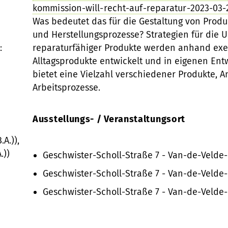
kommission-will-recht-auf-reparatur-2023-03
Was bedeutet das für die Gestaltung von Prod
und Herstellungsprozesse? Strategien für die 
:
reparaturfähiger Produkte werden anhand ex
Alltagsprodukte entwickelt und in eigenen Entw
bietet eine Vielzahl verschiedener Produkte, A
Arbeitsprozesse.
Ausstellungs- / Veranstaltungsort
A.)),
.))
Geschwister-Scholl-Straße 7 - Van-de-Velde-
Geschwister-Scholl-Straße 7 - Van-de-Velde-
Geschwister-Scholl-Straße 7 - Van-de-Velde-