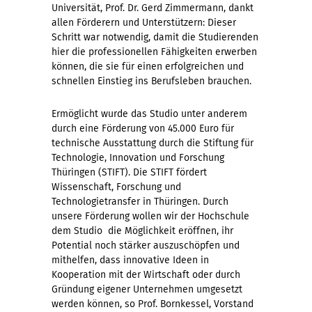
Universität, Prof. Dr. Gerd Zimmermann, dankt
allen Förderern und Unterstützern: Dieser
Schritt war notwendig, damit die Studierenden
hier die professionellen Fähigkeiten erwerben
können, die sie für einen erfolgreichen und
schnellen Einstieg ins Berufsleben brauchen.
Ermöglicht wurde das Studio unter anderem
durch eine Förderung von 45.000 Euro für
technische Ausstattung durch die Stiftung für
Technologie, Innovation und Forschung
Thüringen (STIFT). Die STIFT fördert
Wissenschaft, Forschung und
Technologietransfer in Thüringen. Durch
unsere Förderung wollen wir der Hochschule 
dem Studio  die Möglichkeit eröffnen, ihr
Potential noch stärker auszuschöpfen und
mithelfen, dass innovative Ideen in
Kooperation mit der Wirtschaft oder durch
Gründung eigener Unternehmen umgesetzt
werden können, so Prof. Bornkessel, Vorstand