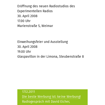
Eröffnung des neuen Radiostudios des
Experimentellen Radios
30. April 2008
17.00 Uhr
Marienstraße 5, Weimar
Einweihungsfeier und Ausstellung
30. April 2008
19.00 Uhr
Glaspavillon in der Limona, Steubenstraße 8
17.12.2011
Die beste Werbung ist: keine Werbung!
Radiogespräch mit David Eicher,