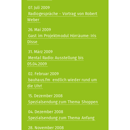
07. Juli 2009
Radiogespräche - Vortrag von Robert
Weber
26. Mai 2009
Gast im Projektmodul Hörräume: Iris
Disse
31. März 2009
Mental Radio: Ausstellung bis
05.04.2009
02. Februar 2009
bauhaus.fm  endlich wieder rund um
die Uhr!
15. Dezember 2008
Spezialsendung zum Thema Shoppen
04. Dezember 2008
Spezialsendung zum Thema Anfang
28. November 2008