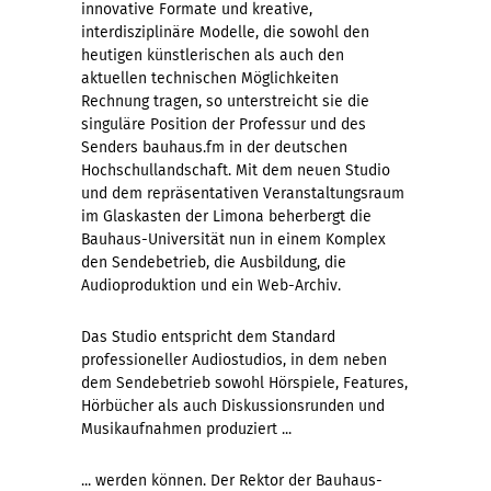
innovative Formate und kreative,
interdisziplinäre Modelle, die sowohl den
heutigen künstlerischen als auch den
aktuellen technischen Möglichkeiten
Rechnung tragen, so unterstreicht sie die
singuläre Position der Professur und des
Senders bauhaus.fm in der deutschen
Hochschullandschaft. Mit dem neuen Studio
und dem repräsentativen Veranstaltungsraum
im Glaskasten der Limona beherbergt die
Bauhaus-Universität nun in einem Komplex
den Sendebetrieb, die Ausbildung, die
Audioproduktion und ein Web-Archiv.
Das Studio entspricht dem Standard
professioneller Audiostudios, in dem neben
dem Sendebetrieb sowohl Hörspiele, Features,
Hörbücher als auch Diskussionsrunden und
Musikaufnahmen produziert ...
... werden können. Der Rektor der Bauhaus-