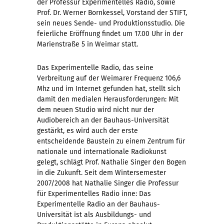
der Professur Experimentelles Radio, sowie
Prof. Dr. Werner Bornkessel, Vorstand der STIFT,
sein neues Sende- und Produktionsstudio. Die
feierliche Eröffnung findet um 17.00 Uhr in der
Marienstraße 5 in Weimar statt.
Das Experimentelle Radio, das seine
Verbreitung auf der Weimarer Frequenz 106,6
Mhz und im Internet gefunden hat, stellt sich
damit den medialen Herausforderungen: Mit
dem neuen Studio wird nicht nur der
Audiobereich an der Bauhaus-Universität
gestärkt, es wird auch der erste
entscheidende Baustein zu einem Zentrum für
nationale und internationale Radiokunst
gelegt, schlägt Prof. Nathalie Singer den Bogen
in die Zukunft. Seit dem Wintersemester
2007/2008 hat Nathalie Singer die Professur
für Experimentelles Radio inne: Das
Experimentelle Radio an der Bauhaus-
Universität ist als Ausbildungs- und