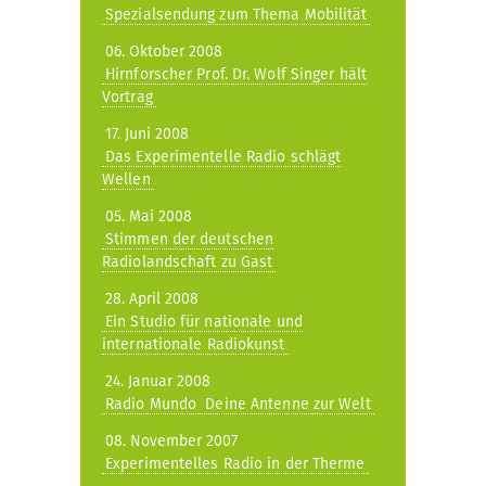
Spezialsendung zum Thema Mobilität
06. Oktober 2008
Hirnforscher Prof. Dr. Wolf Singer hält
Vortrag
17. Juni 2008
Das Experimentelle Radio schlägt
Wellen
05. Mai 2008
Stimmen der deutschen
Radiolandschaft zu Gast
28. April 2008
Ein Studio für nationale und
internationale Radiokunst
24. Januar 2008
Radio Mundo  Deine Antenne zur Welt
08. November 2007
Experimentelles Radio in der Therme