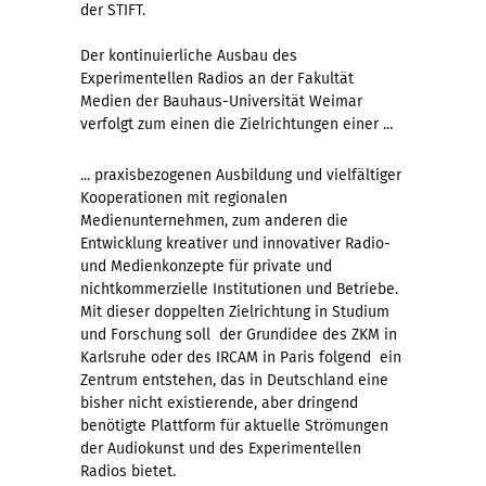
der STIFT.
Der kontinuierliche Ausbau des
Experimentellen Radios an der Fakultät
Medien der Bauhaus-Universität Weimar
verfolgt zum einen die Zielrichtungen einer ...
... praxisbezogenen Ausbildung und vielfältiger
Kooperationen mit regionalen
Medienunternehmen, zum anderen die
Entwicklung kreativer und innovativer Radio-
und Medienkonzepte für private und
nichtkommerzielle Institutionen und Betriebe.
Mit dieser doppelten Zielrichtung in Studium
und Forschung soll  der Grundidee des ZKM in
Karlsruhe oder des IRCAM in Paris folgend  ein
Zentrum entstehen, das in Deutschland eine
bisher nicht existierende, aber dringend
benötigte Plattform für aktuelle Strömungen
der Audiokunst und des Experimentellen
Radios bietet.