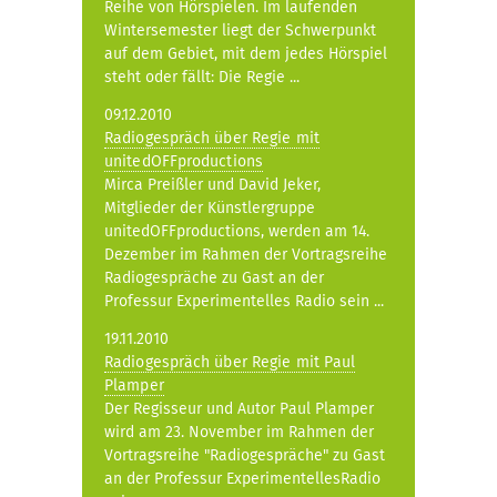
Reihe von Hörspielen. Im laufenden
Wintersemester liegt der Schwerpunkt
auf dem Gebiet, mit dem jedes Hörspiel
steht oder fällt: Die Regie ...
09.12.2010
Radiogespräch über Regie mit
unitedOFFproductions
Mirca Preißler und David Jeker,
Mitglieder der Künstlergruppe
unitedOFFproductions, werden am 14.
Dezember im Rahmen der Vortragsreihe
Radiogespräche zu Gast an der
Professur Experimentelles Radio sein ...
19.11.2010
Radiogespräch über Regie mit Paul
Plamper
Der Regisseur und Autor Paul Plamper
wird am 23. November im Rahmen der
Vortragsreihe "Radiogespräche" zu Gast
an der Professur ExperimentellesRadio