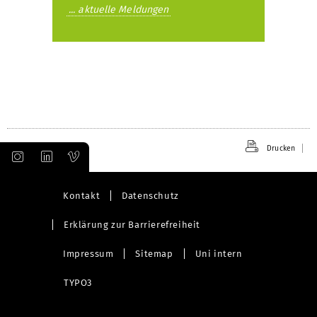
... aktuelle Meldungen
Drucken
Kontakt
Datenschutz
Erklärung zur Barrierefreiheit
Impressum
Sitemap
Uni intern
TYPO3