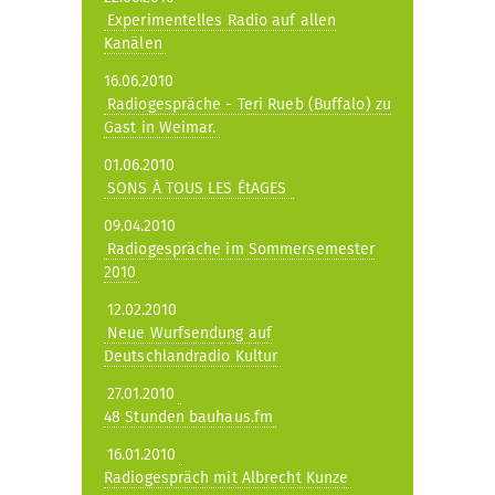
Experimentelles Radio auf allen
Kanälen
16.06.2010
Radiogespräche - Teri Rueb (Buffalo) zu
Gast in Weimar.
01.06.2010
SONS À TOUS LES ÉtAGES
09.04.2010
Radiogespräche im Sommersemester
2010
12.02.2010
Neue Wurfsendung auf
Deutschlandradio Kultur
27.01.2010
48 Stunden bauhaus.fm
16.01.2010
Radiogespräch mit Albrecht Kunze