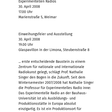
Experimentellen Radios
30. April 2008
17.00 Uhr
Marienstraße 5, Weimar
Einweihungsfeier und Ausstellung
30. April 2008
19.00 Uhr
Glaspavillon in der Limona, Steubenstraße 8
... erste entscheidende Baustein zu einem
Zentrum für nationale und internationale
Radiokunst gelegt, schlägt Prof. Nathalie
Singer den Bogen in die Zukunft. Seit dem
Wintersemester 2007/2008 hat Nathalie Singer
die Professur für Experimentelles Radio inne:
Das Experimentelle Radio an der Bauhaus-
Universität ist als Ausbildungs- und
Produktionsstätte in Europa absolut
einzigartig. Es ist ein Produktionsort für