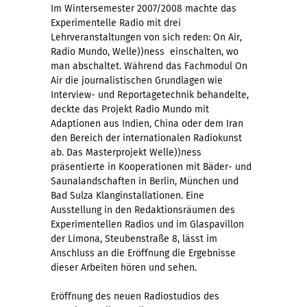
Im Wintersemester 2007/2008 machte das
Experimentelle Radio mit drei
Lehrveranstaltungen von sich reden: On Air,
Radio Mundo, Welle))ness  einschalten, wo
man abschaltet. Während das Fachmodul On
Air die journalistischen Grundlagen wie
Interview- und Reportagetechnik behandelte,
deckte das Projekt Radio Mundo mit
Adaptionen aus Indien, China oder dem Iran
den Bereich der internationalen Radiokunst
ab. Das Masterprojekt Welle))ness
präsentierte in Kooperationen mit Bäder- und
Saunalandschaften in Berlin, München und
Bad Sulza Klanginstallationen. Eine
Ausstellung in den Redaktionsräumen des
Experimentellen Radios und im Glaspavillon
der Limona, Steubenstraße 8, lässt im
Anschluss an die Eröffnung die Ergebnisse
dieser Arbeiten hören und sehen.
Eröffnung des neuen Radiostudios des