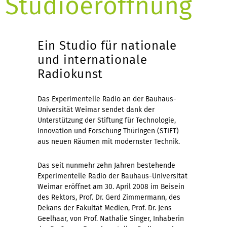
Studioeröffnung
Ein Studio für nationale
und internationale
Radiokunst
Das Experimentelle Radio an der Bauhaus-
Universität Weimar sendet dank der
Unterstützung der Stiftung für Technologie,
Innovation und Forschung Thüringen (STIFT)
aus neuen Räumen mit modernster Technik.
Das seit nunmehr zehn Jahren bestehende
Experimentelle Radio der Bauhaus-Universität
Weimar eröffnet am 30. April 2008 im Beisein
des Rektors, Prof. Dr. Gerd Zimmermann, des
Dekans der Fakultät Medien, Prof. Dr. Jens
Geelhaar, von Prof. Nathalie Singer, Inhaberin