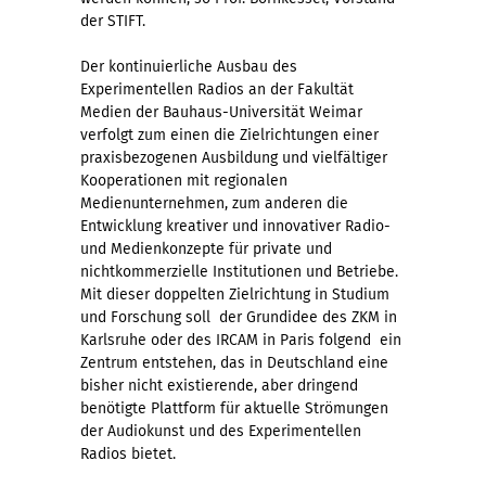
der STIFT.
Der kontinuierliche Ausbau des
Experimentellen Radios an der Fakultät
Medien der Bauhaus-Universität Weimar
verfolgt zum einen die Zielrichtungen einer
praxisbezogenen Ausbildung und vielfältiger
Kooperationen mit regionalen
Medienunternehmen, zum anderen die
Entwicklung kreativer und innovativer Radio-
und Medienkonzepte für private und
nichtkommerzielle Institutionen und Betriebe.
Mit dieser doppelten Zielrichtung in Studium
und Forschung soll  der Grundidee des ZKM in
Karlsruhe oder des IRCAM in Paris folgend  ein
Zentrum entstehen, das in Deutschland eine
bisher nicht existierende, aber dringend
benötigte Plattform für aktuelle Strömungen
der Audiokunst und des Experimentellen
Radios bietet.