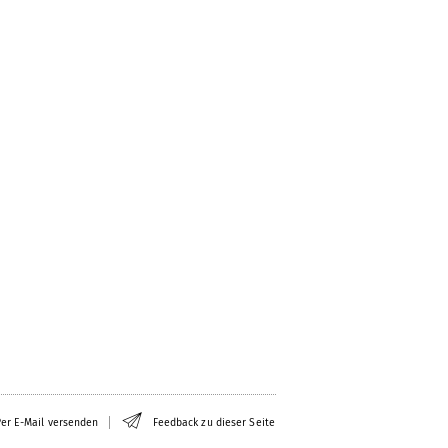
er E-Mail versenden
Feedback zu dieser Seite