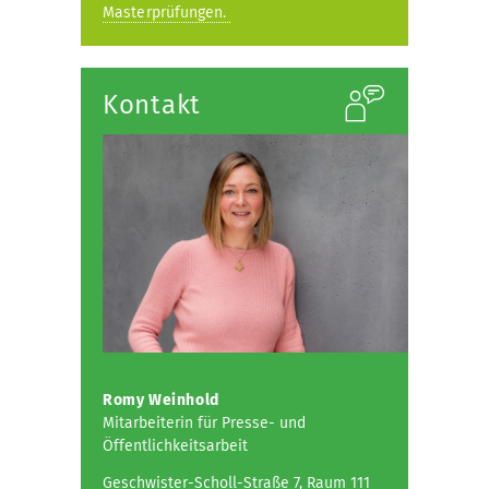
Masterprüfungen.
Kontakt
Romy Weinhold
Mitarbeiterin für Presse- und
Öffentlichkeitsarbeit
Geschwister-Scholl-Straße 7, Raum 111