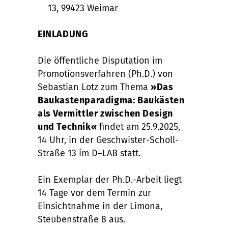
13, 99423 Weimar
EINLADUNG
Die öffentliche Disputation im
Promotionsverfahren (Ph.D.) von
Sebastian Lotz zum Thema
»Das
Baukastenparadigma: Baukästen
als Vermittler zwischen Design
und Technik«
findet am 25.9.2025,
14 Uhr, in der Geschwister-Scholl-
Straße 13 im D–LAB statt.
Ein Exemplar der Ph.D.-Arbeit liegt
14 Tage vor dem Termin zur
Einsichtnahme in der Limona,
Steubenstraße 8 aus.