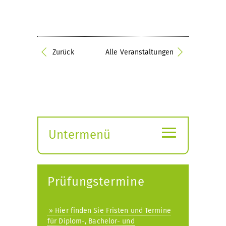
Zurück
Alle Veranstaltungen
≡
Untermenü
Submenü
öffnen
Prüfungstermine
» Hier finden Sie Fristen und Termine
für Diplom-, Bachelor- und