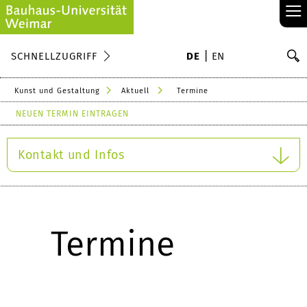
≡
S
SCHNELLZUGRIFF
DE
EN
Su
Kunst und Gestaltung
Aktuell
Termine
NEUEN TERMIN EINTRAGEN
Kontakt und Infos
Termine