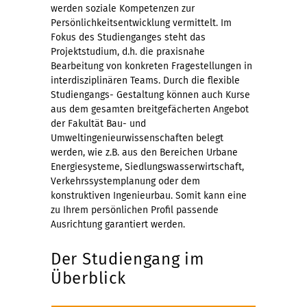
werden soziale Kompetenzen zur
Persönlichkeitsentwicklung vermittelt. Im
Fokus des Studienganges steht das
Projektstudium, d.h. die praxisnahe
Bearbeitung von konkreten Fragestellungen in
interdisziplinären Teams. Durch die flexible
Studiengangs- Gestaltung können auch Kurse
aus dem gesamten breitgefächerten Angebot
der Fakultät Bau- und
Umweltingenieurwissenschaften belegt
werden, wie z.B. aus den Bereichen Urbane
Energiesysteme, Siedlungswasserwirtschaft,
Verkehrssystemplanung oder dem
konstruktiven Ingenieurbau. Somit kann eine
zu Ihrem persönlichen Profil passende
Ausrichtung garantiert werden.
Der Studiengang im
Überblick