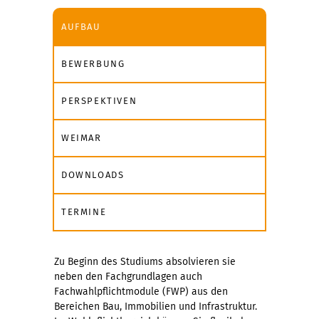
AUFBAU
BEWERBUNG
PERSPEKTIVEN
WEIMAR
DOWNLOADS
TERMINE
Zu Beginn des Studiums absolvieren sie
neben den Fachgrundlagen auch
Fachwahlpflichtmodule (FWP) aus den
Bereichen Bau, Immobilien und Infrastruktur.