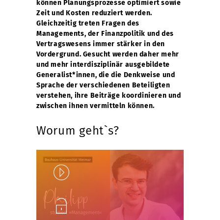
können Planungsprozesse optimiert sowie
Zeit und Kosten reduziert werden.
Gleichzeitig treten Fragen des
Managements, der Finanzpolitik und des
Vertragswesens immer stärker in den
Vordergrund. Gesucht werden daher mehr
und mehr interdisziplinär ausgebildete
Generalist*innen, die die Denkweise und
Sprache der verschiedenen Beteiligten
verstehen, ihre Beiträge koordinieren und
zwischen ihnen vermitteln können.
Worum geht`s?
Play
Unlock