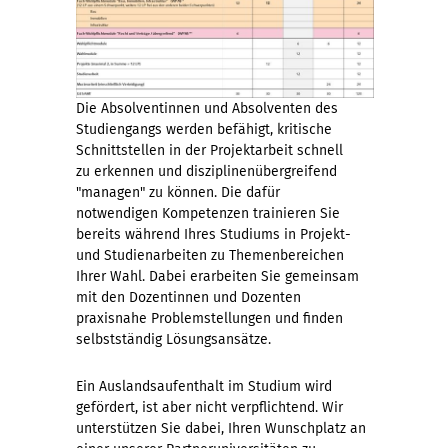
Die Absolventinnen und Absolventen des
Studiengangs werden befähigt, kritische
Schnittstellen in der Projektarbeit schnell
zu erkennen und disziplinenübergreifend
"managen" zu können. Die dafür
notwendigen Kompetenzen trainieren Sie
bereits während Ihres Studiums in Projekt-
und Studienarbeiten zu Themenbereichen
Ihrer Wahl. Dabei erarbeiten Sie gemeinsam
mit den Dozentinnen und Dozenten
praxisnahe Problemstellungen und finden
selbstständig Lösungsansätze.
Ein Auslandsaufenthalt im Studium wird
gefördert, ist aber nicht verpflichtend. Wir
unterstützen Sie dabei, Ihren Wunschplatz an