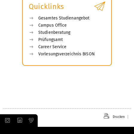
Quicklinks
Gesamtes Studienangebot
Campus Office
Studienberatung
Prüfungsamt
Career Service
Vorlesungsverzeichnis BISON
Drucken