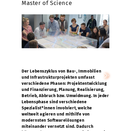
Master of Science
Der Lebenszyklus von Bau-, Immobilien
und Infrastrukturprojekten umfasst
verschiedene Phasen: Projektentwicklung
und Finanzierung, Planung, Realisierung,
Betrieb, Abbruch bzw. Umwidmung. In jeder
Lebensphase sind verschiedene
Spezialist*innen involviert, welche
weltweit agieren und mithilfe von
modernsten Softwarelösungen
miteinander vernetzt sind. Dadurch