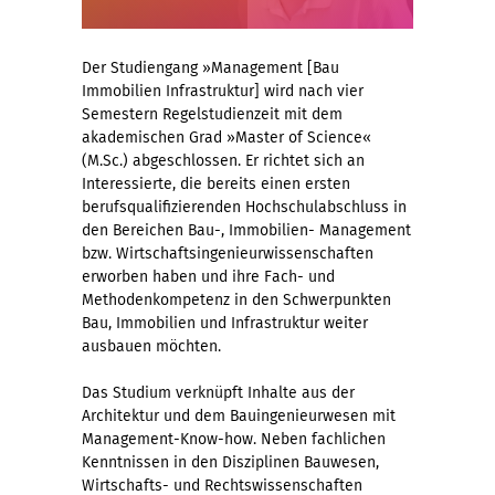
Der Studiengang »Management [Bau
Immobilien Infrastruktur] wird nach vier
Semestern Regelstudienzeit mit dem
akademischen Grad »Master of Science«
(M.Sc.) abgeschlossen. Er richtet sich an
Interessierte, die bereits einen ersten
berufsqualifizierenden Hochschulabschluss in
den Bereichen Bau-, Immobilien- Management
bzw. Wirtschaftsingenieurwissenschaften
erworben haben und ihre Fach- und
Methodenkompetenz in den Schwerpunkten
Bau, Immobilien und Infrastruktur weiter
ausbauen möchten.
Das Studium verknüpft Inhalte aus der
Architektur und dem Bauingenieurwesen mit
Management-Know-how. Neben fachlichen
Kenntnissen in den Disziplinen Bauwesen,
Wirtschafts- und Rechtswissenschaften