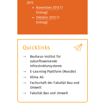
2013
November 2013
(1
Eintrag)
Oktober 2013
(1
Eintrag)
Quicklinks
Bauhaus-Institut für
zukunftsweisende
Infrastruktursysteme
E-Learning Plattform (Moodle)
Klima AG
Fachschaft der Fakultät Bau und
Umwelt
Fakultät Bau und Umwelt