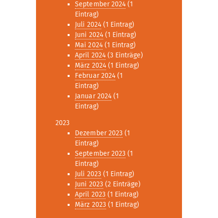
September 2024
(1
Eintrag)
Juli 2024
(1 Eintrag)
Juni 2024
(1 Eintrag)
Mai 2024
(1 Eintrag)
April 2024
(3 Einträge)
März 2024
(1 Eintrag)
Februar 2024
(1
Eintrag)
Januar 2024
(1
Eintrag)
2023
Dezember 2023
(1
Eintrag)
September 2023
(1
Eintrag)
Juli 2023
(1 Eintrag)
Juni 2023
(2 Einträge)
April 2023
(1 Eintrag)
März 2023
(1 Eintrag)