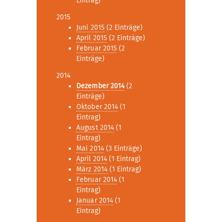
Eintrag)
2015
Juni 2015
(2 Einträge)
April 2015
(2 Einträge)
Februar 2015
(2
Einträge)
2014
Dezember 2014
(2
Einträge)
Oktober 2014
(1
Eintrag)
August 2014
(1
Eintrag)
Mai 2014
(3 Einträge)
April 2014
(1 Eintrag)
März 2014
(1 Eintrag)
Februar 2014
(1
Eintrag)
Januar 2014
(1
Eintrag)