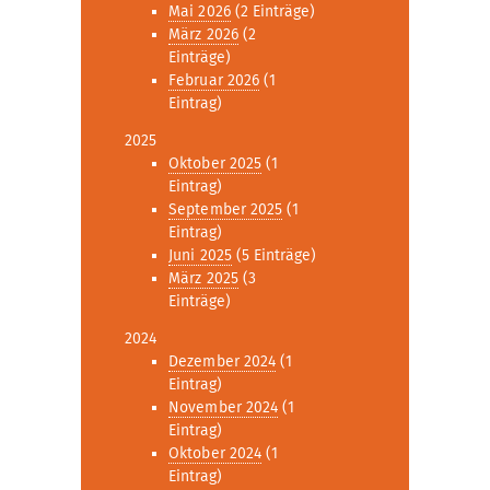
Mai 2026
(2 Einträge)
März 2026
(2
Einträge)
Februar 2026
(1
Eintrag)
2025
Oktober 2025
(1
Eintrag)
September 2025
(1
Eintrag)
Juni 2025
(5 Einträge)
März 2025
(3
Einträge)
2024
Dezember 2024
(1
Eintrag)
November 2024
(1
Eintrag)
Oktober 2024
(1
Eintrag)