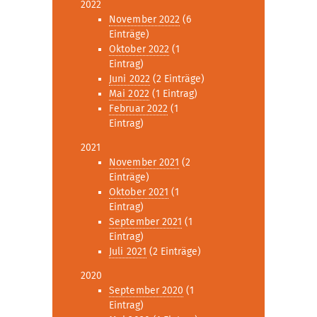
2022
November 2022
(6
Einträge)
Oktober 2022
(1
Eintrag)
Juni 2022
(2 Einträge)
Mai 2022
(1 Eintrag)
Februar 2022
(1
Eintrag)
2021
November 2021
(2
Einträge)
Oktober 2021
(1
Eintrag)
September 2021
(1
Eintrag)
Juli 2021
(2 Einträge)
2020
September 2020
(1
Eintrag)