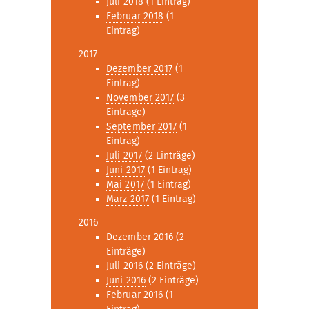
Juli 2018
(1 Eintrag)
Februar 2018
(1
Eintrag)
2017
Dezember 2017
(1
Eintrag)
November 2017
(3
Einträge)
September 2017
(1
Eintrag)
Juli 2017
(2 Einträge)
Juni 2017
(1 Eintrag)
Mai 2017
(1 Eintrag)
März 2017
(1 Eintrag)
2016
Dezember 2016
(2
Einträge)
Juli 2016
(2 Einträge)
Juni 2016
(2 Einträge)
Februar 2016
(1