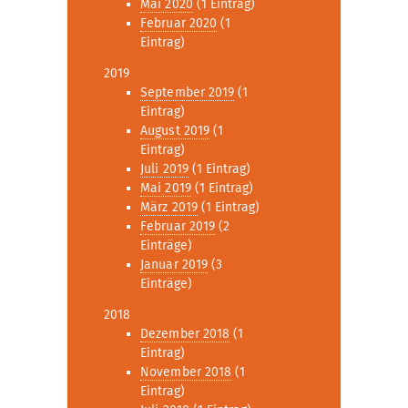
Mai 2020
(1 Eintrag)
Februar 2020
(1
Eintrag)
2019
September 2019
(1
Eintrag)
August 2019
(1
Eintrag)
Juli 2019
(1 Eintrag)
Mai 2019
(1 Eintrag)
März 2019
(1 Eintrag)
Februar 2019
(2
Einträge)
Januar 2019
(3
Einträge)
2018
Dezember 2018
(1
Eintrag)
November 2018
(1
Eintrag)