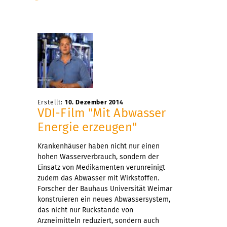
Erstellt:
10. Dezember 2014
VDI-Film "Mit Abwasser
Energie erzeugen"
Krankenhäuser haben nicht nur einen
hohen Wasserverbrauch, sondern der
Einsatz von Medikamenten verunreinigt
zudem das Abwasser mit Wirkstoffen.
Forscher der Bauhaus Universität Weimar
konstruieren ein neues Abwassersystem,
das nicht nur Rückstände von
Arzneimitteln reduziert, sondern auch