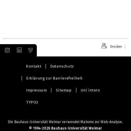
Drucken
Kontakt
Datenschutz
Erklärung zur Barrierefreiheit
Impressum
Sitemap
Uni intern
TYPO3
Die Bauhaus-Universität Weimar verwendet Matomo zur Web-Analyse.
©
1994-2026 Bauhaus-Universität Weimar