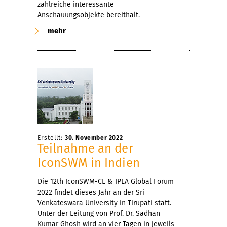
zahlreiche interessante
Anschauungsobjekte bereithält.
mehr
Erstellt:
30. November 2022
Teilnahme an der
IconSWM in Indien
Die 12th IconSWM-CE & IPLA Global Forum
2022 findet dieses Jahr an der Sri
Venkateswara University in Tirupati statt.
Unter der Leitung von Prof. Dr. Sadhan
Kumar Ghosh wird an vier Tagen in jeweils