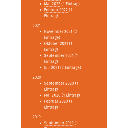
Mai 2022
(1 Eintrag)
Februar 2022
(1
Eintrag)
2021
November 2021
(2
Einträge)
Oktober 2021
(1
Eintrag)
September 2021
(1
Eintrag)
Juli 2021
(2 Einträge)
2020
September 2020
(1
Eintrag)
Mai 2020
(1 Eintrag)
Februar 2020
(1
Eintrag)
2019
September 2019
(1