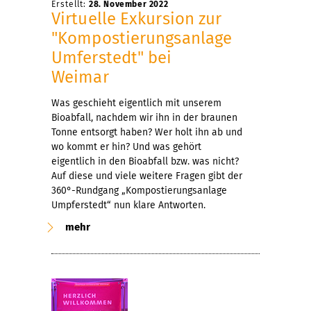
Erstellt:
28. November 2022
Virtuelle Exkursion zur
"Kompostierungsanlage
Umferstedt" bei
Weimar
Was geschieht eigentlich mit unserem
Bioabfall, nachdem wir ihn in der braunen
Tonne entsorgt haben? Wer holt ihn ab und
wo kommt er hin? Und was gehört
eigentlich in den Bioabfall bzw. was nicht?
Auf diese und viele weitere Fragen gibt der
360°-Rundgang „Kompostierungsanlage
Umpferstedt“ nun klare Antworten.
mehr