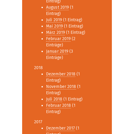
Eintrag)
August 2019
(1
Eintrag)
Juli 2019
(1 Eintrag)
Mai 2019
(1 Eintrag)
März 2019
(1 Eintrag)
Februar 2019
(2
Einträge)
Januar 2019
(3
Einträge)
2018
Dezember 2018
(1
Eintrag)
November 2018
(1
Eintrag)
Juli 2018
(1 Eintrag)
Februar 2018
(1
Eintrag)
2017
Dezember 2017
(1