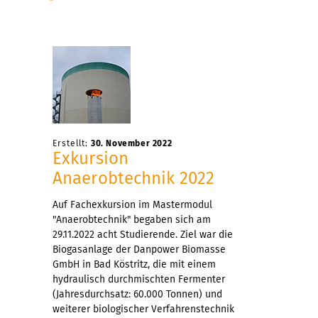
Erstellt:
30. November 2022
Exkursion
Anaerobtechnik 2022
Auf Fachexkursion im Mastermodul
"Anaerobtechnik" begaben sich am
29.11.2022 acht Studierende. Ziel war die
Biogasanlage der Danpower Biomasse
GmbH in Bad Köstritz, die mit einem
hydraulisch durchmischten Fermenter
(Jahresdurchsatz: 60.000 Tonnen) und
weiterer biologischer Verfahrenstechnik