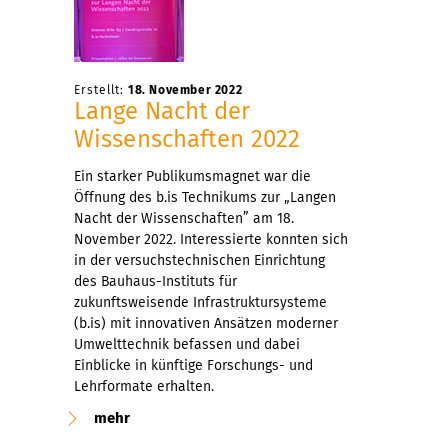
Erstellt:
18. November 2022
Lange Nacht der
Wissenschaften 2022
Ein starker Publikumsmagnet war die
Öffnung des b.is Technikums zur „Langen
Nacht der Wissenschaften” am 18.
November 2022. Interessierte konnten sich
in der versuchstechnischen Einrichtung
des Bauhaus-Instituts für
zukunftsweisende Infrastruktursysteme
(b.is) mit innovativen Ansätzen moderner
Umwelttechnik befassen und dabei
Einblicke in künftige Forschungs- und
Lehrformate erhalten.
mehr