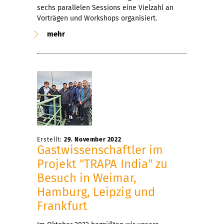
sechs parallelen Sessions eine Vielzahl an
Vorträgen und Workshops organisiert.
mehr
Erstellt:
29. November 2022
Gastwissenschaftler im
Projekt "TRAPA India" zu
Besuch in Weimar,
Hamburg, Leipzig und
Frankfurt