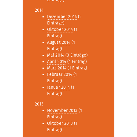
2014
Dezember 2014
(2
Einträge)
Oktober 2014
(1
Eintrag)
August 2014
(1
Eintrag)
Mai 2014
(3 Einträge)
April 2014
(1 Eintrag)
März 2014
(1 Eintrag)
Februar 2014
(1
Eintrag)
Januar 2014
(1
Eintrag)
2013
November 2013
(1
Eintrag)
Oktober 2013
(1
Eintrag)