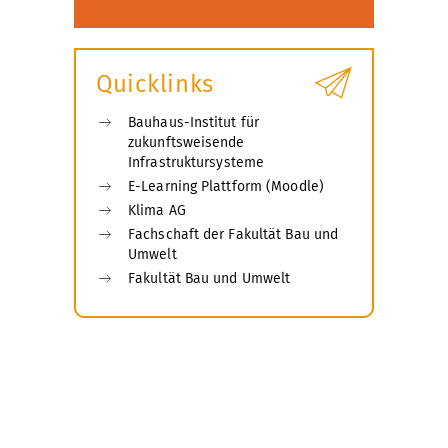
Quicklinks
Bauhaus-Institut für
zukunftsweisende
Infrastruktursysteme
E-Learning Plattform (Moodle)
Klima AG
Fachschaft der Fakultät Bau und
Umwelt
Fakultät Bau und Umwelt