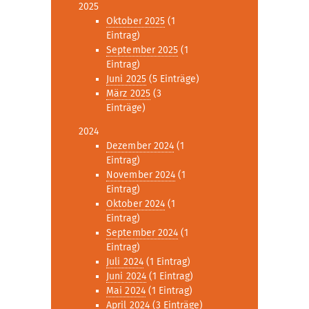
2025
Oktober 2025
(1
Eintrag)
September 2025
(1
Eintrag)
Juni 2025
(5 Einträge)
März 2025
(3
Einträge)
2024
Dezember 2024
(1
Eintrag)
November 2024
(1
Eintrag)
Oktober 2024
(1
Eintrag)
September 2024
(1
Eintrag)
Juli 2024
(1 Eintrag)
Juni 2024
(1 Eintrag)
Mai 2024
(1 Eintrag)
April 2024
(3 Einträge)