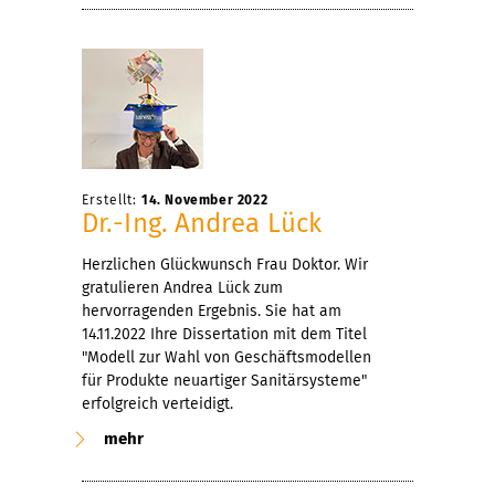
Erstellt:
14. November 2022
Dr.-Ing. Andrea Lück
Herzlichen Glückwunsch Frau Doktor. Wir
gratulieren Andrea Lück zum
hervorragenden Ergebnis. Sie hat am
14.11.2022 Ihre Dissertation mit dem Titel
"Modell zur Wahl von Geschäftsmodellen
für Produkte neuartiger Sanitärsysteme"
erfolgreich verteidigt.
mehr