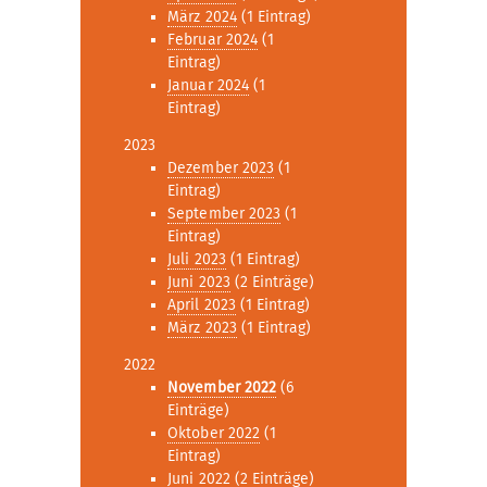
März 2024
(1 Eintrag)
Februar 2024
(1
Eintrag)
Januar 2024
(1
Eintrag)
2023
Dezember 2023
(1
Eintrag)
September 2023
(1
Eintrag)
Juli 2023
(1 Eintrag)
Juni 2023
(2 Einträge)
April 2023
(1 Eintrag)
März 2023
(1 Eintrag)
2022
November 2022
(6
Einträge)
Oktober 2022
(1
Eintrag)
Juni 2022
(2 Einträge)