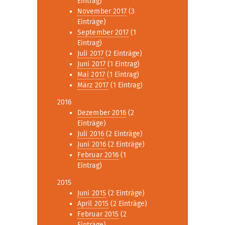
Eintrag)
November 2017
(3
Einträge)
September 2017
(1
Eintrag)
Juli 2017
(2 Einträge)
Juni 2017
(1 Eintrag)
Mai 2017
(1 Eintrag)
März 2017
(1 Eintrag)
2016
Dezember 2016
(2
Einträge)
Juli 2016
(2 Einträge)
Juni 2016
(2 Einträge)
Februar 2016
(1
Eintrag)
2015
Juni 2015
(2 Einträge)
April 2015
(2 Einträge)
Februar 2015
(2
Einträge)