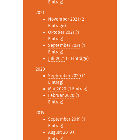
Eintrag)
2021
November 2021
(2
Einträge)
Oktober 2021
(1
Eintrag)
September 2021
(1
Eintrag)
Juli 2021
(2 Einträge)
2020
September 2020
(1
Eintrag)
Mai 2020
(1 Eintrag)
Februar 2020
(1
Eintrag)
2019
September 2019
(1
Eintrag)
August 2019
(1
Eintrag)