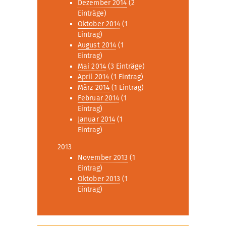
Dezember 2014
(2
Einträge)
Oktober 2014
(1
Eintrag)
August 2014
(1
Eintrag)
Mai 2014
(3 Einträge)
April 2014
(1 Eintrag)
März 2014
(1 Eintrag)
Februar 2014
(1
Eintrag)
Januar 2014
(1
Eintrag)
2013
November 2013
(1
Eintrag)
Oktober 2013
(1
Eintrag)