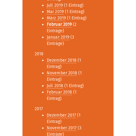
Juli 2019
(1 Eintrag)
Mai 2019
(1 Eintrag)
März 2019
(1 Eintrag)
Februar 2019
(2
Einträge)
Januar 2019
(3
Einträge)
2018
Dezember 2018
(1
Eintrag)
November 2018
(1
Eintrag)
Juli 2018
(1 Eintrag)
Februar 2018
(1
Eintrag)
2017
Dezember 2017
(1
Eintrag)
November 2017
(3
Einträge)