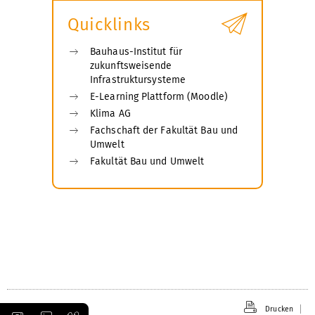
Quicklinks
Bauhaus-Institut für
zukunftsweisende
Infrastruktursysteme
E-Learning Plattform (Moodle)
Klima AG
Fachschaft der Fakultät Bau und
Umwelt
Fakultät Bau und Umwelt
Drucken