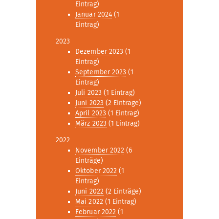
Eintrag)
Januar 2024
(1
Eintrag)
2023
Dezember 2023
(1
Eintrag)
September 2023
(1
Eintrag)
Juli 2023
(1 Eintrag)
Juni 2023
(2 Einträge)
April 2023
(1 Eintrag)
März 2023
(1 Eintrag)
2022
November 2022
(6
Einträge)
Oktober 2022
(1
Eintrag)
Juni 2022
(2 Einträge)
Mai 2022
(1 Eintrag)
Februar 2022
(1