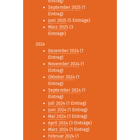
Eintrag)
September 2025
(1
Eintrag)
Juni 2025
(5 Einträge)
März 2025
(3
Einträge)
2024
Dezember 2024
(1
Eintrag)
November 2024
(1
Eintrag)
Oktober 2024
(1
Eintrag)
September 2024
(1
Eintrag)
Juli 2024
(1 Eintrag)
Juni 2024
(1 Eintrag)
Mai 2024
(1 Eintrag)
April 2024
(3 Einträge)
März 2024
(1 Eintrag)
Februar 2024
(1