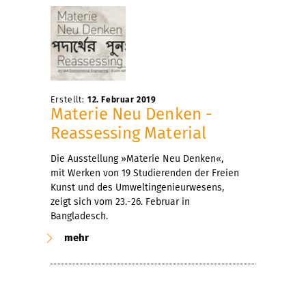
Erstellt:
12. Februar 2019
Materie Neu Denken -
Reassessing Material
Die Ausstellung »Materie Neu Denken«,
mit Werken von 19 Studierenden der Freien
Kunst und des Umweltingenieurwesens,
zeigt sich vom 23.-26. Februar in
Bangladesch.
mehr