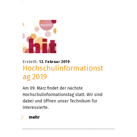
Erstellt:
12. Februar 2019
Hochschulinformationst
ag 2019
Am 09. März findet der nächste
Hochschulinformationstag statt. Wir sind
dabei und öffnen unser Technikum für
Interessierte.
mehr