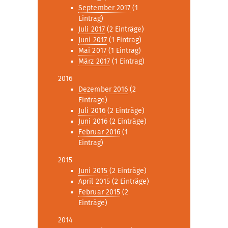
September 2017
(1
Eintrag)
Juli 2017
(2 Einträge)
Juni 2017
(1 Eintrag)
Mai 2017
(1 Eintrag)
März 2017
(1 Eintrag)
2016
Dezember 2016
(2
Einträge)
Juli 2016
(2 Einträge)
Juni 2016
(2 Einträge)
Februar 2016
(1
Eintrag)
2015
Juni 2015
(2 Einträge)
April 2015
(2 Einträge)
Februar 2015
(2
Einträge)
2014