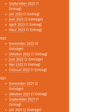
September 2023
(1
Eintrag)
Juli 2023
(1 Eintrag)
Juni 2023
(2 Einträge)
April 2023
(1 Eintrag)
März 2023
(1 Eintrag)
2022
November 2022
(6
Einträge)
Oktober 2022
(1 Eintrag)
Juni 2022
(2 Einträge)
Mai 2022
(1 Eintrag)
Februar 2022
(1 Eintrag)
2021
November 2021
(2
Einträge)
Oktober 2021
(1 Eintrag)
September 2021
(1
Eintrag)
Juli 2021
(2 Einträge)