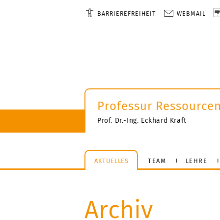
BARRIEREFREIHEIT
WEBMAIL
Professur Ressourcen
Prof. Dr.-Ing. Eckhard Kraft
AKTUELLES
TEAM
LEHRE
Archiv