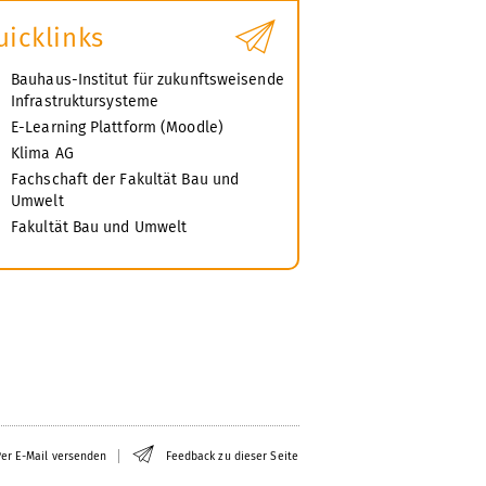
uicklinks
Bauhaus-Institut für zukunftsweisende
Infrastruktursysteme
E-Learning Plattform (Moodle)
Klima AG
Fachschaft der Fakultät Bau und
Umwelt
Fakultät Bau und Umwelt
er E-Mail versenden
Feedback zu dieser Seite