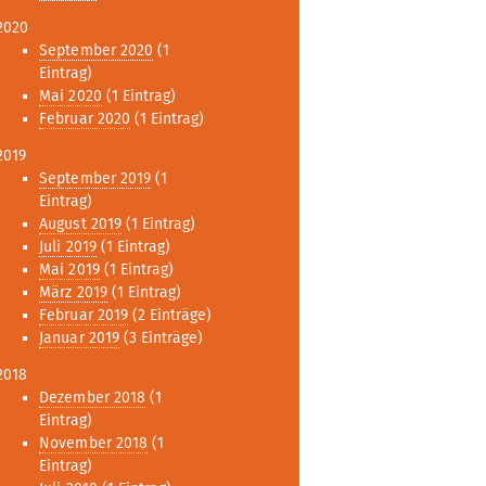
2020
September 2020
(1
Eintrag)
Mai 2020
(1 Eintrag)
Februar 2020
(1 Eintrag)
2019
September 2019
(1
Eintrag)
August 2019
(1 Eintrag)
Juli 2019
(1 Eintrag)
Mai 2019
(1 Eintrag)
März 2019
(1 Eintrag)
Februar 2019
(2 Einträge)
Januar 2019
(3 Einträge)
2018
Dezember 2018
(1
Eintrag)
November 2018
(1
Eintrag)