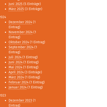
Juni 2025
(5 Einträge)
März 2025
(3 Einträge)
2024
Dezember 2024
(1
Eintrag)
November 2024
(1
Eintrag)
Oktober 2024
(1 Eintrag)
September 2024
(1
Eintrag)
Juli 2024
(1 Eintrag)
Juni 2024
(1 Eintrag)
Mai 2024
(1 Eintrag)
April 2024
(3 Einträge)
März 2024
(1 Eintrag)
Februar 2024
(1 Eintrag)
Januar 2024
(1 Eintrag)
2023
Dezember 2023
(1
Eintrag)