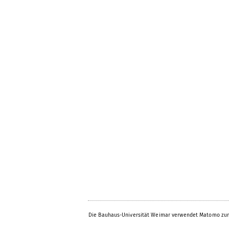
Die Bauhaus-Universität Weimar verwendet Matomo zur