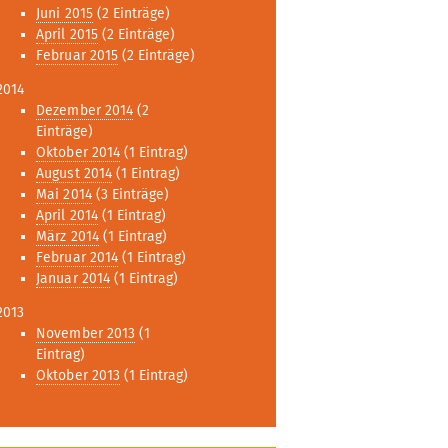
Juni 2015
(2 Einträge)
April 2015
(2 Einträge)
Februar 2015
(2 Einträge)
2014
Dezember 2014
(2
Einträge)
Oktober 2014
(1 Eintrag)
August 2014
(1 Eintrag)
Mai 2014
(3 Einträge)
April 2014
(1 Eintrag)
März 2014
(1 Eintrag)
Februar 2014
(1 Eintrag)
Januar 2014
(1 Eintrag)
2013
November 2013
(1
Eintrag)
Oktober 2013
(1 Eintrag)