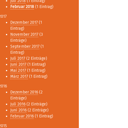
Juli 2018
(1 Eintrag)
Februar 2018
(1 Eintrag)
2017
Dezember 2017
(1
Eintrag)
November 2017
(3
Einträge)
September 2017
(1
Eintrag)
Juli 2017
(2 Einträge)
Juni 2017
(1 Eintrag)
Mai 2017
(1 Eintrag)
März 2017
(1 Eintrag)
2016
Dezember 2016
(2
Einträge)
Juli 2016
(2 Einträge)
Juni 2016
(2 Einträge)
Februar 2016
(1 Eintrag)
2015