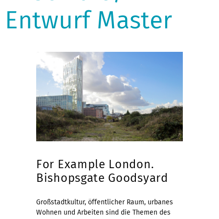
Entwurf Master
For Example London.
Bishopsgate Goodsyard
Großstadtkultur, öffentlicher Raum, urbanes
Wohnen und Arbeiten sind die Themen des