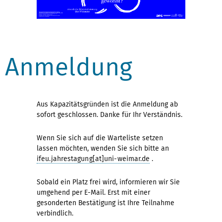
Anmeldung
Aus Kapazitätsgründen ist die Anmeldung ab
sofort geschlossen. Danke für Ihr Verständnis.
Wenn Sie sich auf die Warteliste setzen
lassen möchten, wenden Sie sich bitte an
ifeu.jahrestagung[at]uni-weimar.de
.
Sobald ein Platz frei wird, informieren wir Sie
umgehend per E-Mail. Erst mit einer
gesonderten Bestätigung ist Ihre Teilnahme
verbindlich.