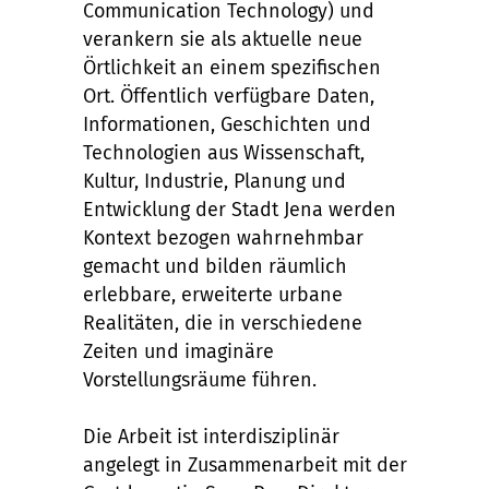
Communication Technology) und
verankern sie als aktuelle neue
Örtlichkeit an einem spezifischen
Ort. Öffentlich verfügbare Daten,
Informationen, Geschichten und
Technologien aus Wissenschaft,
Kultur, Industrie, Planung und
Entwicklung der Stadt Jena werden
Kontext bezogen wahrnehmbar
gemacht und bilden räumlich
erlebbare, erweiterte urbane
Realitäten, die in verschiedene
Zeiten und imaginäre
Vorstellungsräume führen.
Die Arbeit ist interdisziplinär
angelegt in Zusammenarbeit mit der