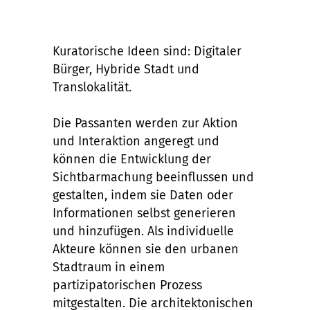
Kuratorische Ideen sind: Digitaler
Bürger, Hybride Stadt und
Translokalität.
Die Passanten werden zur Aktion
und Interaktion angeregt und
können die Entwicklung der
Sichtbarmachung beeinflussen und
gestalten, indem sie Daten oder
Informationen selbst generieren
und hinzufügen. Als individuelle
Akteure können sie den urbanen
Stadtraum in einem
partizipatorischen Prozess
mitgestalten. Die architektonischen