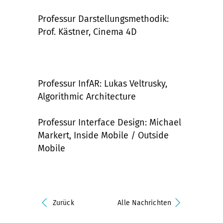
Professur Darstellungsmethodik:
Prof. Kästner, Cinema 4D
Professur InfAR: Lukas Veltrusky,
Algorithmic Architecture
Professur Interface Design: Michael
Markert, Inside Mobile / Outside
Mobile
Zurück
Alle Nachrichten