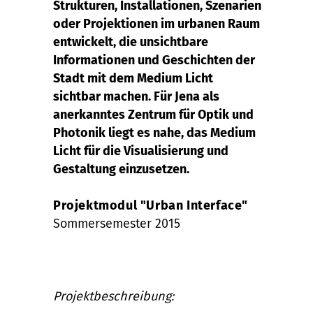
Strukturen, Installationen, Szenarien
oder Projektionen im urbanen Raum
entwickelt, die unsichtbare
Informationen und Geschichten der
Stadt mit dem Medium Licht
sichtbar machen. Für Jena als
anerkanntes Zentrum für Optik und
Photonik liegt es nahe, das Medium
Licht für die Visualisierung und
Gestaltung einzusetzen.
Projektmodul "Urban Interface"
Sommersemester 2015
Projektbeschreibung: