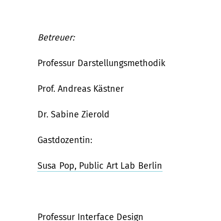
Betreuer:
Professur Darstellungsmethodik
Prof. Andreas Kästner
Dr. Sabine Zierold
Gastdozentin:
Susa Pop, Public Art Lab Berlin
Professur Interface Design