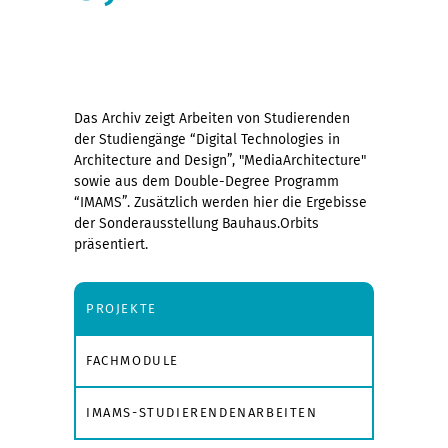
Das Archiv zeigt Arbeiten von Studierenden
der Studiengänge “Digital Technologies in
Architecture and Design”, "MediaArchitecture"
sowie aus dem Double-Degree Programm
“IMAMS”. Zusätzlich werden hier die Ergebisse
der Sonderausstellung Bauhaus.Orbits
präsentiert.
PROJEKTE
FACHMODULE
IMAMS-STUDIERENDENARBEITEN