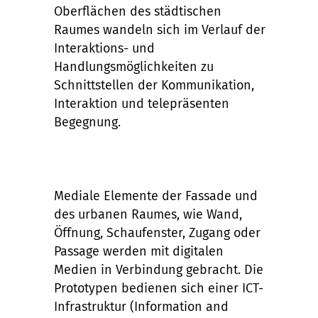
Oberflächen des städtischen
Raumes wandeln sich im Verlauf der
Interaktions- und
Handlungsmöglichkeiten zu
Schnittstellen der Kommunikation,
Interaktion und telepräsenten
Begegnung.
Mediale Elemente der Fassade und
des urbanen Raumes, wie Wand,
Öffnung, Schaufenster, Zugang oder
Passage werden mit digitalen
Medien in Verbindung gebracht. Die
Prototypen bedienen sich einer ICT-
Infrastruktur (Information and