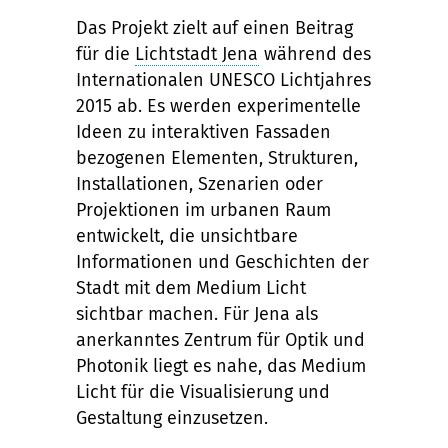
Das Projekt zielt auf einen Beitrag
für die
Lichtstadt Jena
während des
Internationalen UNESCO Lichtjahres
2015 ab. Es werden experimentelle
Ideen zu interaktiven Fassaden
bezogenen Elementen, Strukturen,
Installationen, Szenarien oder
Projektionen im urbanen Raum
entwickelt, die unsichtbare
Informationen und Geschichten der
Stadt mit dem Medium Licht
sichtbar machen. Für Jena als
anerkanntes Zentrum für Optik und
Photonik liegt es nahe, das Medium
Licht für die Visualisierung und
Gestaltung einzusetzen.