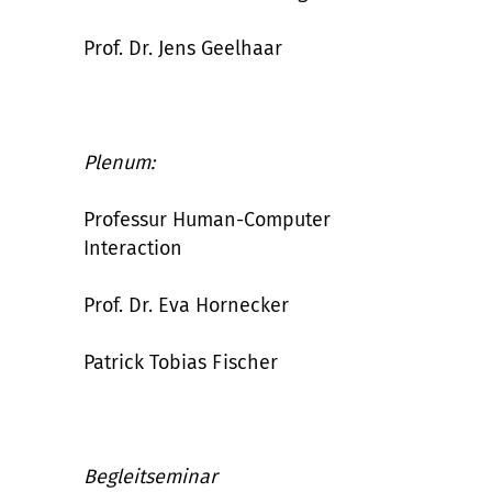
Prof. Dr. Jens Geelhaar
Plenum:
Professur Human-Computer
Interaction
Prof. Dr. Eva Hornecker
Patrick Tobias Fischer
Begleitseminar