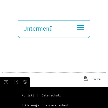
≡
Untermenü
Submenü
öffnen
Drucken
Kontakt
Datenschutz
Erklärung zur Barrierefreiheit