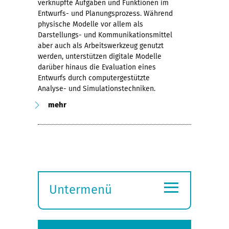
verknüpfte Aufgaben und Funktionen im
Entwurfs- und Planungsprozess. Während
physische Modelle vor allem als
Darstellungs- und Kommunikationsmittel
aber auch als Arbeitswerkzeug genutzt
werden, unterstützen digitale Modelle
darüber hinaus die Evaluation eines
Entwurfs durch computergestützte
Analyse- und Simulationstechniken.
mehr
≡
Untermenü
Submenü
öffnen