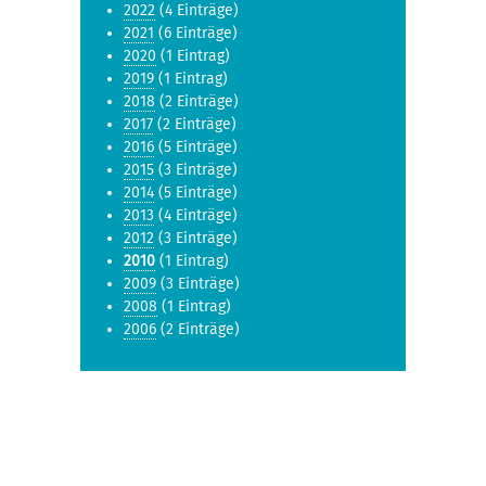
2022
(4 Einträge)
2021
(6 Einträge)
2020
(1 Eintrag)
2019
(1 Eintrag)
2018
(2 Einträge)
2017
(2 Einträge)
2016
(5 Einträge)
2015
(3 Einträge)
2014
(5 Einträge)
2013
(4 Einträge)
2012
(3 Einträge)
2010
(1 Eintrag)
2009
(3 Einträge)
2008
(1 Eintrag)
2006
(2 Einträge)