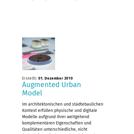
Erstellt:
01. Dezember 2010
Augmented Urban
Model
Im architektonischen und städtebaulichen
Kontext erfüllen physische und digitale
Modelle aufgrund ihrer weitgehend
komplementären Eigenschaften und
Qualitäten unterschiedliche, nicht