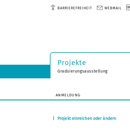
BARRIEREFREIHEIT
WEBMAIL
Projekte
Graduierungsausstellung
ANMELDUNG
|
Projekt einreichen oder ändern