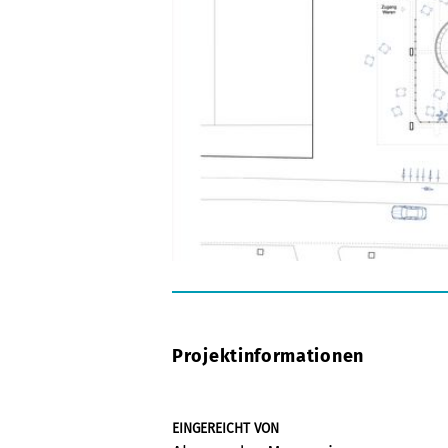
Projektinformationen
EINGEREICHT VON