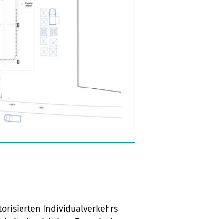
risierten Individualverkehrs