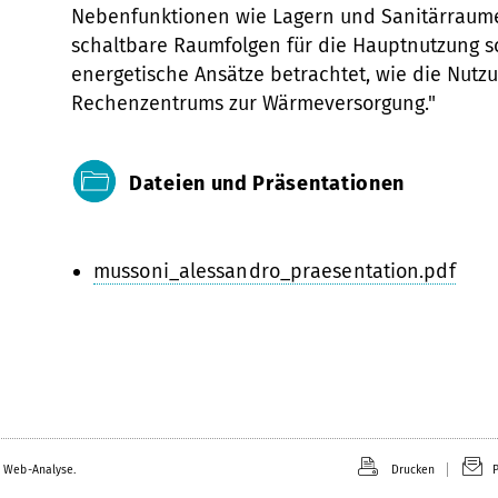
Nebenfunktionen wie Lagern und Sanitärraum
schaltbare Raumfolgen für die Hauptnutzung 
energetische Ansätze betrachtet, wie die Nut
Rechenzentrums zur Wärmeversorgung."
Dateien und Präsentationen
mussoni_alessandro_praesentation.pdf
 Web-Analyse.
Drucken
P