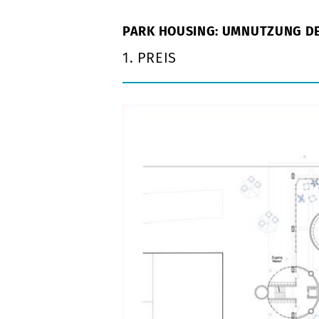
PARK HOUSING: UMNUTZUNG D
1. PREIS