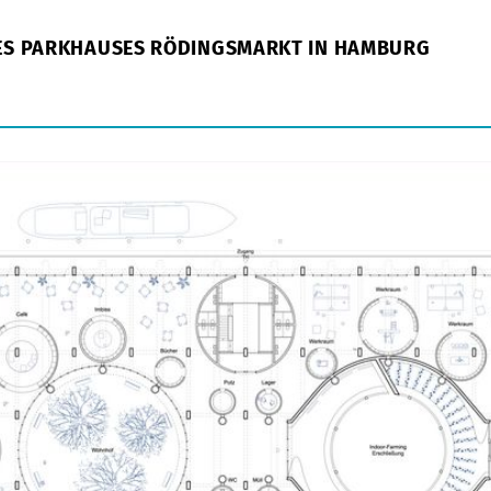
ES PARKHAUSES RÖDINGSMARKT IN HAMBURG