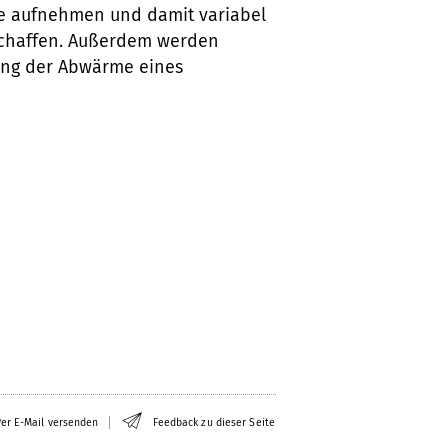
e aufnehmen und damit variabel
schaffen. Außerdem werden
zung der Abwärme eines
er E-Mail versenden
Feedback zu dieser Seite