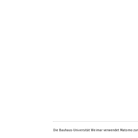
Die Bauhaus-Universität Weimar verwendet Matomo zur