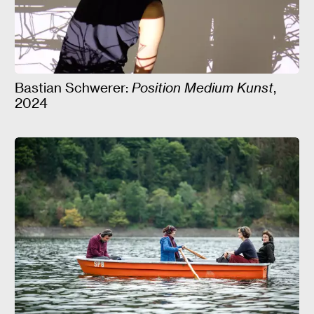
Bastian Schwerer:
Position Medium Kunst
,
2024