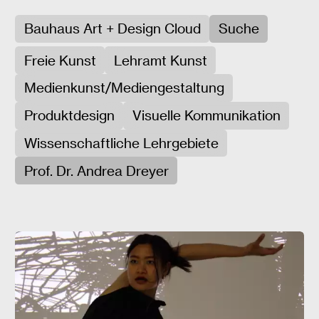
Bauhaus Art + Design Cloud
Suche
Freie Kunst
Lehramt Kunst
Medienkunst/Mediengestaltung
Produktdesign
Visuelle Kommunikation
Wissenschaftliche Lehrgebiete
Prof. Dr. Andrea Dreyer