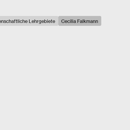
nschaftliche Lehrgebiete
Cecilia Falkmann