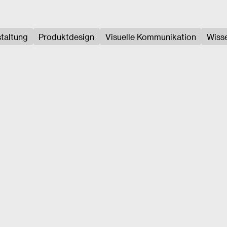
taltung
Produktdesign
Visuelle Kommunikation
Wisse